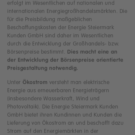
erfolgt im Wesentlichen auf nationalen und
internationalen Energiegroßhandelsmärkten. Die
für die Preisbildung maßgeblichen
Beschaffungskosten der Energie Steiermark
Kunden GmbH sind daher im Wesentlichen
durch die Entwicklung der Großhandels- bzw.
Börsenpreise bestimmt.
Dies macht eine an
der Entwicklung der Börsenpreise orientierte
Preisgestaltung notwendig.
Unter
Ökostrom
versteht man elektrische
Energie aus erneuerbaren Energieträgern
(insbesondere Wasserkraft, Wind und
Photovoltaik). Die Energie Steiermark Kunden
GmbH bietet ihren Kundinnen und Kunden die
Lieferung von Ökostrom an und beschafft dazu
Strom auf den Energiemärkten in der