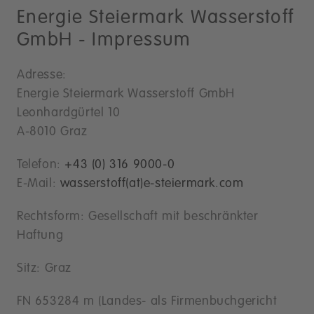
Energie Steiermark Wasserstoff
GmbH - Impressum
Adresse:
Energie Steiermark Wasserstoff GmbH
Leonhardgürtel 10
A-8010 Graz
Telefon:
+43 (0) 316 9000-0
E-Mail:
wasserstoff(at)e-steiermark.com
Rechtsform: Gesellschaft mit beschränkter
Haftung
Sitz: Graz
FN 653284 m (Landes- als Firmenbuchgericht