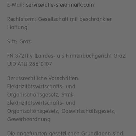
E-Mail:
service(at)e-steiermark.com
Rechtsform: Gesellschaft mit beschränkter
Haftung
Sitz: Graz
FN 37211 y (Landes- als Firmenbuchgericht Graz)
UID ATU 28610107
Berufsrechtliche Vorschriften:
Elektrizitätswirtschafts- und
Organisationsgesetz, Stmk.
Elektrizitätswirtschafts- und
Organisationsgesetz, Gaswirtschaftsgesetz,
Gewerbeordnung
Die angeführten gesetzlichen Grundlagen sind