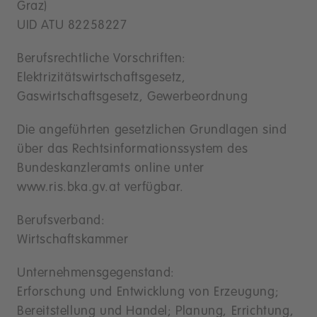
Graz)
UID ATU 82258227
Berufsrechtliche Vorschriften:
Elektrizitätswirtschaftsgesetz,
Gaswirtschaftsgesetz, Gewerbeordnung
Die angeführten gesetzlichen Grundlagen sind
über das Rechtsinformationssystem des
Bundeskanzleramts online unter
www.ris.bka.gv.at verfügbar.
Berufsverband:
Wirtschaftskammer
Unternehmensgegenstand:
Erforschung und Entwicklung von Erzeugung;
Bereitstellung und Handel; Planung, Errichtung,