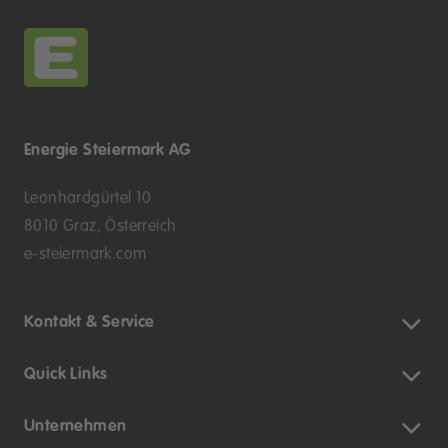
Energie Steiermark AG
Leonhardgürtel 10
8010 Graz, Österreich
e-steiermark.com
Kontakt & Service
Quick Links
Unternehmen