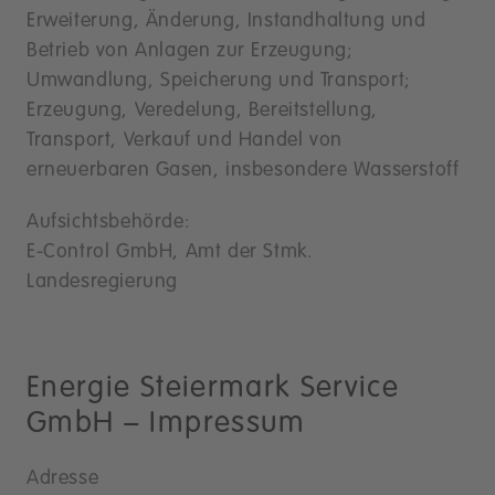
Erweiterung, Änderung, Instandhaltung und
Betrieb von Anlagen zur Erzeugung;
Umwandlung, Speicherung und Transport;
Erzeugung, Veredelung, Bereitstellung,
Transport, Verkauf und Handel von
erneuerbaren Gasen, insbesondere Wasserstoff
Aufsichtsbehörde:
E-Control GmbH, Amt der Stmk.
Landesregierung
Energie Steiermark Service
GmbH – Impressum
Adresse