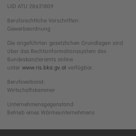
UID ATU 28621809
Berufsrechtliche Vorschriften:
Gewerbeordnung
Die angeführten gesetzlichen Grundlagen sind
über das Rechtsinformationssystem des
Bundeskanzleramts online
unter
www.ris.bka.gv.at
verfügbar.
Berufsverband:
Wirtschaftskammer
Unternehmensgegenstand:
Betrieb eines Wärmeunternehmens