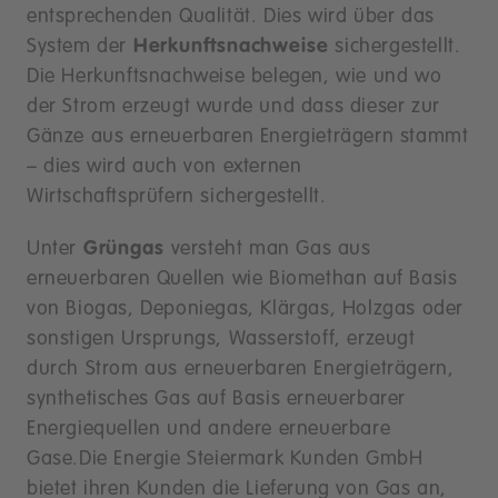
entsprechenden Qualität. Dies wird über das
System der
Herkunftsnachweise
sichergestellt.
Die Herkunftsnachweise belegen, wie und wo
der Strom erzeugt wurde und dass dieser zur
Gänze aus erneuerbaren Energieträgern stammt
– dies wird auch von externen
Wirtschaftsprüfern sichergestellt.
Unter
Grüngas
versteht man Gas aus
erneuerbaren Quellen wie Biomethan auf Basis
von Biogas, Deponiegas, Klärgas, Holzgas oder
sonstigen Ursprungs, Wasserstoff, erzeugt
durch Strom aus erneuerbaren Energieträgern,
synthetisches Gas auf Basis erneuerbarer
Energiequellen und andere erneuerbare
Gase.
Die Energie Steiermark Kunden GmbH
bietet ihren Kunden die Lieferung von Gas an,