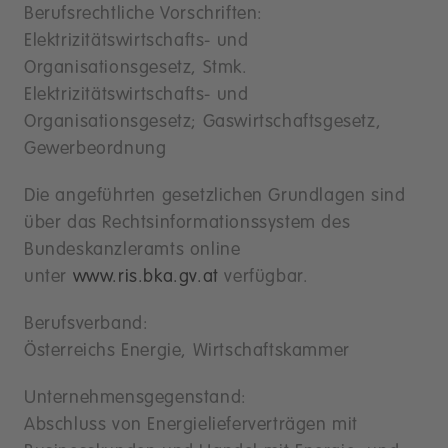
Berufsrechtliche Vorschriften:
Elektrizitätswirtschafts- und
Organisationsgesetz, Stmk.
Elektrizitätswirtschafts- und
Organisationsgesetz; Gaswirtschaftsgesetz,
Gewerbeordnung
Die angeführten gesetzlichen Grundlagen sind
über das Rechtsinformationssystem des
Bundeskanzleramts online
unter
www.ris.bka.gv.at
verfügbar.
Berufsverband:
Österreichs Energie, Wirtschaftskammer
Unternehmensgegenstand:
Abschluss von Energielieferverträgen mit