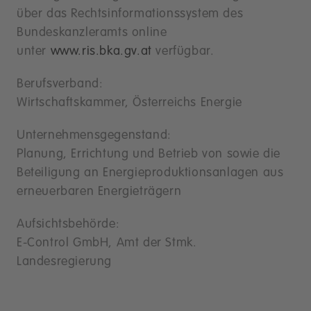
über das Rechtsinformationssystem des
Bundeskanzleramts online
unter
www.ris.bka.gv.at
verfügbar.
Berufsverband:
Wirtschaftskammer, Österreichs Energie
Unternehmensgegenstand:
Planung, Errichtung und Betrieb von sowie die
Beteiligung an Energieproduktionsanlagen aus
erneuerbaren Energieträgern
Aufsichtsbehörde:
E-Control GmbH, Amt der Stmk.
Landesregierung