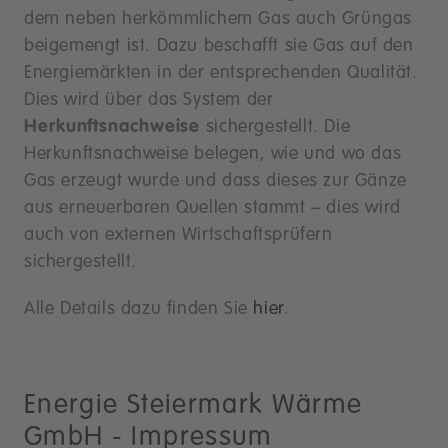
dem neben herkömmlichem Gas auch Grüngas
beigemengt ist. Dazu beschafft sie Gas auf den
Energiemärkten in der entsprechenden Qualität.
Dies wird über das System der
Herkunftsnachweise
sichergestellt. Die
Herkunftsnachweise belegen, wie und wo das
Gas erzeugt wurde und dass dieses zur Gänze
aus erneuerbaren Quellen stammt – dies wird
auch von externen Wirtschaftsprüfern
sichergestellt.
Alle Details dazu finden Sie
hier
.
Energie Steiermark Wärme
GmbH - Impressum