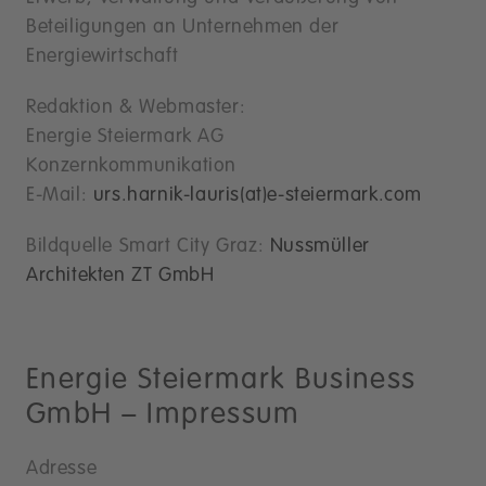
Beteiligungen an Unternehmen der
Energiewirtschaft
Redaktion & Webmaster:
Energie Steiermark AG
Konzernkommunikation
E-Mail:
urs.harnik-lauris(at)e-steiermark.com
Bildquelle Smart City Graz:
Nussmüller
Architekten ZT GmbH
Energie Steiermark Business
GmbH – Impressum
Adresse