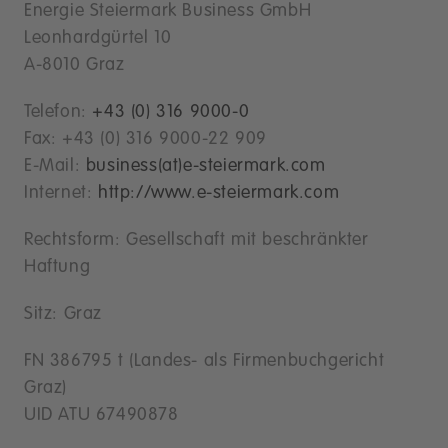
Energie Steiermark Business GmbH
Leonhardgürtel 10
A-8010 Graz
Telefon:
+43 (0) 316 9000-0
Fax: +43 (0) 316 9000-22 909
E-Mail:
business(at)e-steiermark.com
Internet:
http://www.e-steiermark.com
Rechtsform: Gesellschaft mit beschränkter
Haftung
Sitz: Graz
FN 386795 t (Landes- als Firmenbuchgericht
Graz)
UID ATU 67490878