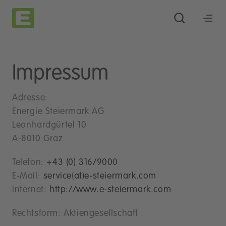
Impressum
Adresse:
Energie Steiermark AG
Leonhardgürtel 10
A-8010 Graz
Telefon:
+43 (0) 316/9000
E-Mail:
service(at)e-steiermark.com
Internet:
http://www.e-steiermark.com
Rechtsform: Aktiengesellschaft