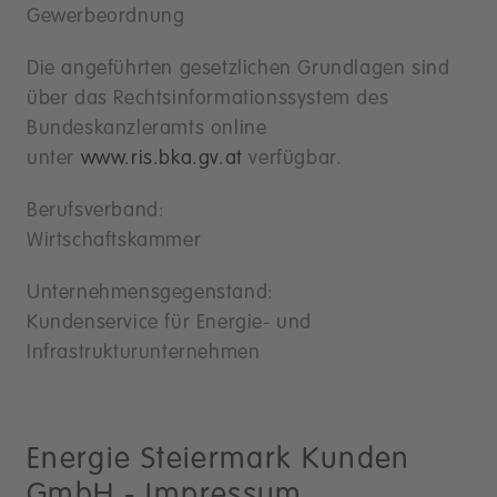
Gewerbeordnung
Die angeführten gesetzlichen Grundlagen sind
über das Rechtsinformationssystem des
Bundeskanzleramts online
unter
www.ris.bka.gv.at
verfügbar.
Berufsverband:
Wirtschaftskammer
Unternehmensgegenstand:
Kundenservice für Energie- und
Infrastrukturunternehmen
Energie Steiermark Kunden
GmbH - Impressum