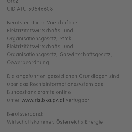
Graz)
UID ATU 50646608
Berufsrechtliche Vorschriften:
Elektrizitätswirtschafts- und
Organisationsgesetz, Stmk.
Elektrizitätswirtschafts- und
Organisationsgesetz, Gaswirtschaftsgesetz,
Gewerbeordnung
Die angeführten gesetzlichen Grundlagen sind
über das Rechtsinformationssystem des
Bundeskanzleramts online
unter
www.ris.bka.gv.at
verfügbar.
Berufsverband:
Wirtschaftskammer, Österreichs Energie