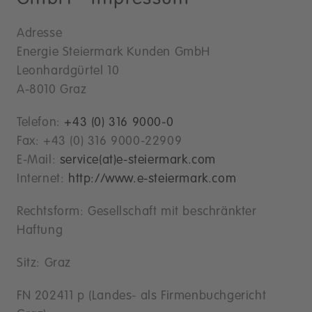
Adresse
Energie Steiermark Kunden GmbH
Leonhardgürtel 10
A-8010 Graz
Telefon:
+43 (0) 316 9000-0
Fax: +43 (0) 316 9000-22909
E-Mail:
service(at)e-steiermark.com
Internet:
http://www.e-steiermark.com
Rechtsform: Gesellschaft mit beschränkter
Haftung
Sitz: Graz
FN 202411 p (Landes- als Firmenbuchgericht