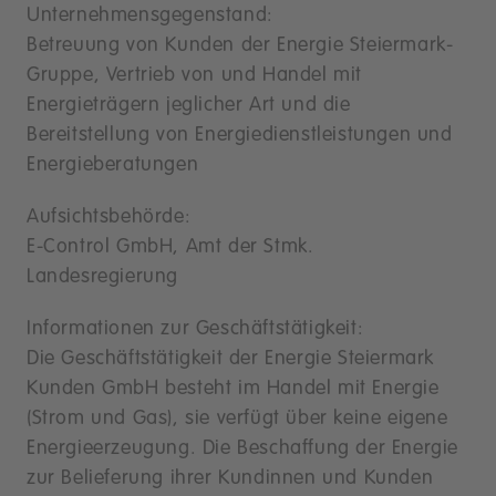
Unternehmensgegenstand:
Betreuung von Kunden der Energie Steiermark-
Gruppe, Vertrieb von und Handel mit
Energieträgern jeglicher Art und die
Bereitstellung von Energiedienstleistungen und
Energieberatungen
Aufsichtsbehörde:
E-Control GmbH, Amt der Stmk.
Landesregierung
Informationen zur Geschäftstätigkeit:
Die Geschäftstätigkeit der Energie Steiermark
Kunden GmbH besteht im Handel mit Energie
(Strom und Gas), sie verfügt über keine eigene
Energieerzeugung. Die Beschaffung der Energie
zur Belieferung ihrer Kundinnen und Kunden