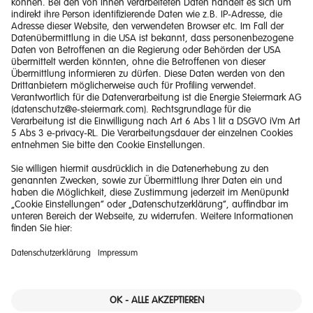
Impressum
Barrierefreiheitserklärung
Haftungsausschluss
Datenschutzerklärung