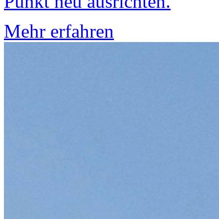
Punkt neu ausrichten.
Mehr erfahren