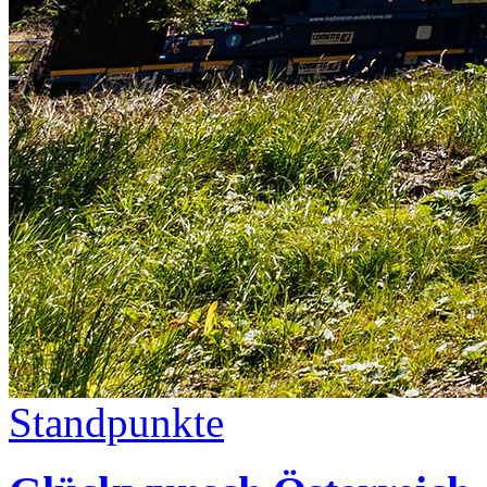
Standpunkte