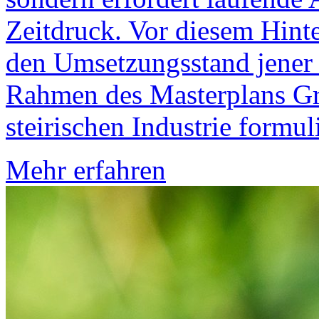
Zeitdruck. Vor diesem Hinte
den Umsetzungsstand jener
Rahmen des Masterplans Gr
steirischen Industrie formul
Mehr erfahren