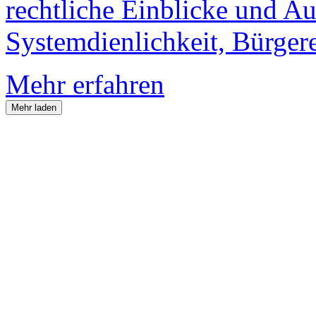
rechtliche Einblicke und Au
Systemdienlichkeit, Bürger
Mehr erfahren
Mehr laden