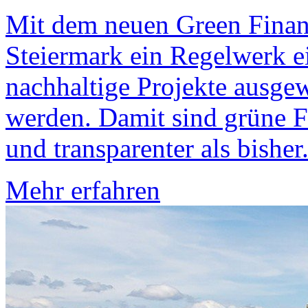
Mit dem neuen Green Finan
Steiermark ein Regelwerk ei
nachhaltige Projekte ausgew
werden. Damit sind grüne F
und transparenter als bisher
Mehr erfahren