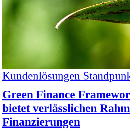
Kundenlösungen
Standpunk
Green Finance Framework
bietet verlässlichen Rahm
Finanzierungen