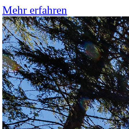
Mehr erfahren