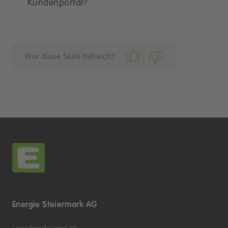
Kundenportal?
War diese Seite hilfreich?
Energie Steiermark AG