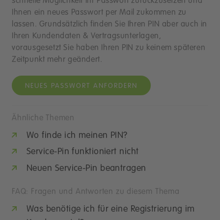
schnelle Möglichkeit Ihr Passwort zurückzusetzen und
Ihnen ein neues Passwort per Mail zukommen zu
lassen. Grundsätzlich finden Sie Ihren PIN aber auch in
Ihren Kundendaten & Vertragsunterlagen,
vorausgesetzt Sie haben Ihren PIN zu keinem späteren
Zeitpunkt mehr geändert.
NEUES PASSWORT ANFORDERN
Ähnliche Themen
Wo finde ich meinen PIN?
Service-Pin funktioniert nicht
Neuen Service-Pin beantragen
FAQ: Fragen und Antworten zu diesem Thema
Was benötige ich für eine Registrierung im