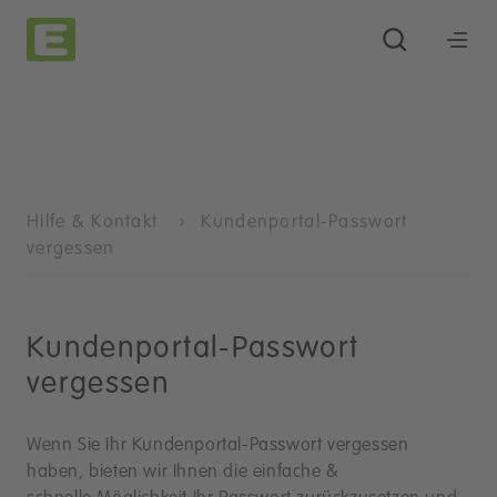
Hilfe & Kontakt
Kundenportal-Passwort
vergessen
Kundenportal-Passwort
vergessen
Wenn Sie Ihr Kundenportal-Passwort vergessen
haben, bieten wir Ihnen die einfache &