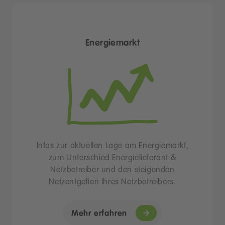
Energiemarkt
Infos zur aktuellen Lage am Energiemarkt,
zum Unterschied Energielieferant &
Netzbetreiber und den steigenden
Netzentgelten Ihres Netzbetreibers.
Mehr erfahren