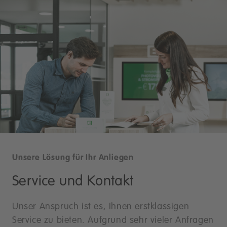
Unsere Lösung für Ihr Anliegen
Service und Kontakt
Unser Anspruch ist es, Ihnen erstklassigen
Service zu bieten. Aufgrund sehr vieler Anfragen