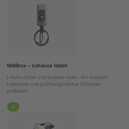
Wallbox – zuhause laden
E-Autos sicher und bequem laden. Von kürzeren
Ladedauer und größtmöglichlicher Sicherheit
profitieren.