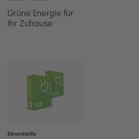
Grüne Energie für
Ihr Zuhause
Stromtarife