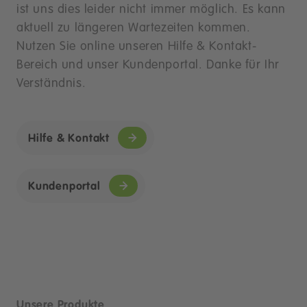
ist uns dies leider nicht immer möglich. Es kann
aktuell zu längeren Wartezeiten kommen.
Nutzen Sie online unseren Hilfe & Kontakt-
Bereich und unser Kundenportal. Danke für Ihr
Verständnis.
Hilfe & Kontakt
Kundenportal
Unsere Produkte