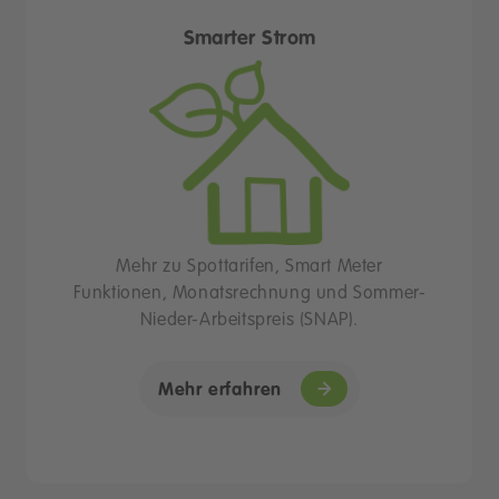
Smarter Strom
Mehr zu Spottarifen, Smart Meter
Funktionen, Monatsrechnung und Sommer-
Nieder-Arbeitspreis (SNAP).
Mehr erfahren