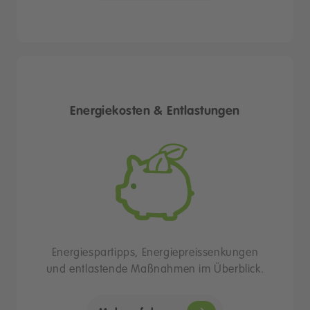
Energiekosten & Entlastungen
Energiespartipps, Energiepreissenkungen
und entlastende Maßnahmen im Überblick.