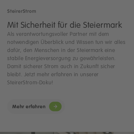
SteirerStrom
Mit Sicherheit für die Steiermark
Als verantwortungsvoller Partner mit dem
notwendigen Überblick und Wissen tun wir alles
dafür, den Menschen in der Steiermark eine
stabile Energieversorgung zu gewährleisten.
Damit sicherer Strom auch in Zukunft sicher
bleibt. Jetzt mehr erfahren in unserer
SteirerStrom-Doku!
Mehr erfahren