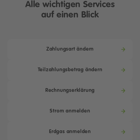
Alle wichtigen Services
auf einen Blick
Zahlungsart ändern
Teilzahlungsbetrag ändern
Rechnungserklärung
Strom anmelden
Erdgas anmelden