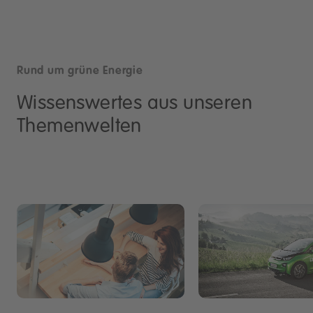
Rund um grüne Energie
Wissenswertes aus unseren
Themenwelten