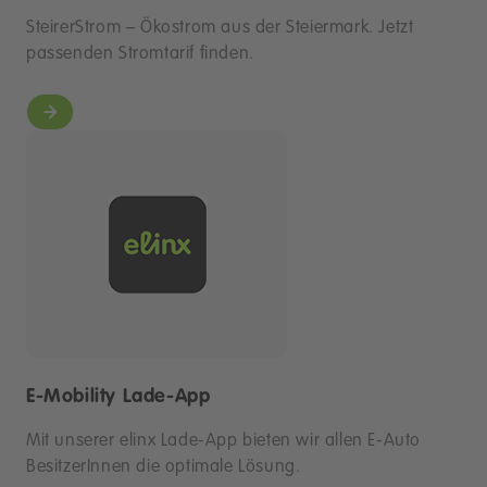
SteirerStrom – Ökostrom aus der Steiermark. Jetzt
passenden Stromtarif finden.
E-Mobility Lade-App
Mit unserer elinx Lade-App bieten wir allen E-Auto
BesitzerInnen die optimale Lösung.