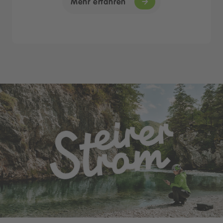
Mehr erfahren