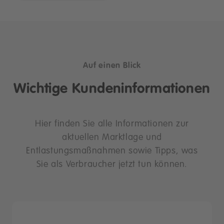
Auf einen Blick
Wichtige Kundeninformationen
Hier finden Sie alle Informationen zur
aktuellen Marktlage und
Entlastungsmaßnahmen sowie Tipps, was
Sie als Verbraucher jetzt tun können.