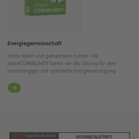
Energiegemeinschaft
Strom teilen und gemeinsam nutzen: Mit
smartCOMMUNITY bieten wir die Lösung für eine
unabhängige und optimierte Energieversorgung.