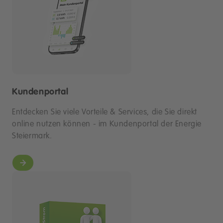
Kundenportal
Entdecken Sie viele Vorteile & Services, die Sie direkt
online nutzen können - im Kundenportal der Energie
Steiermark.