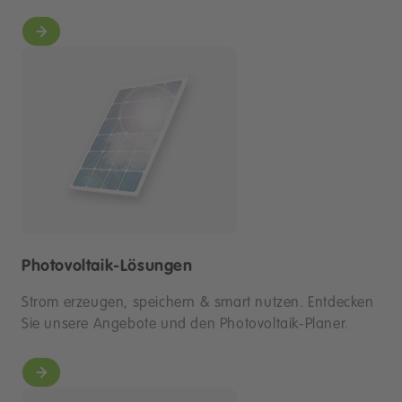
Photovoltaik-Lösungen
Strom erzeugen, speichern & smart nutzen. Entdecken
Sie unsere Angebote und den Photovoltaik-Planer.