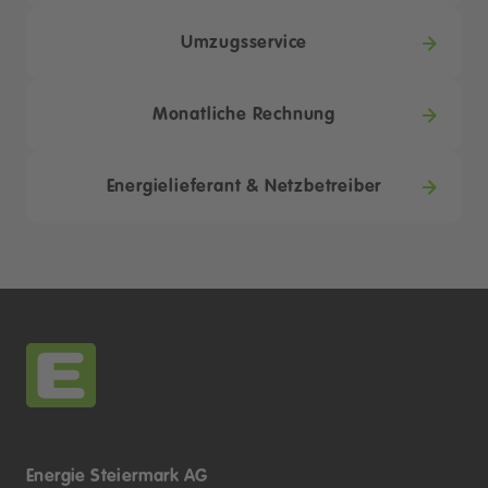
Umzugsservice
Monatliche Rechnung
Energielieferant & Netzbetreiber
Energie Steiermark AG