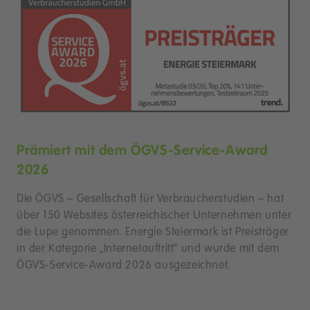
Prämiert mit dem ÖGVS-Service-Award
2026
Die ÖGVS – Gesellschaft für Verbraucherstudien – hat
über 150 Websites österreichischer Unternehmen unter
die Lupe genommen. Energie Steiermark ist Preisträger
in der Kategorie „Internetauftritt“ und wurde mit dem
ÖGVS-Service-Award 2026 ausgezeichnet.