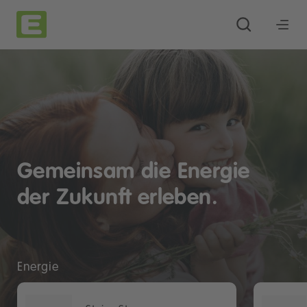
Gemeinsam die Energie
der Zukunft erleben.
Energie