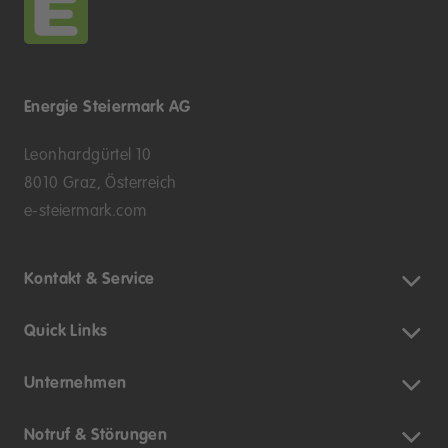
Energie Steiermark AG
Leonhardgürtel 10
8010 Graz, Österreich
e-steiermark.com
Kontakt & Service
Quick Links
Unternehmen
Notruf & Störungen