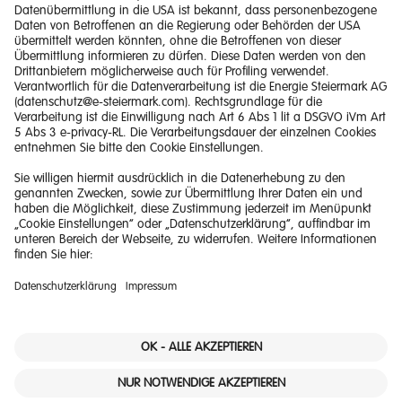
Impressum
Barrierefreiheitserklärung
Haftungsausschluss
Datenschutzerklärung
Downloads