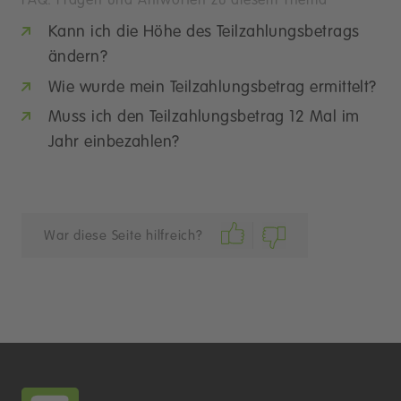
FAQ: Fragen und Antworten zu diesem Thema
Kann ich die Höhe des Teilzahlungsbetrags
ändern?
Wie wurde mein Teilzahlungsbetrag ermittelt?
Muss ich den Teilzahlungsbetrag 12 Mal im
Jahr einbezahlen?
War diese Seite hilfreich?