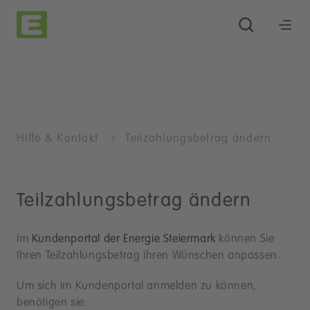
Hilfe & Kontakt
Teilzahlungsbetrag ändern
Teilzahlungsbetrag ändern
Im
Kundenportal der Energie Steiermark
können Sie
Ihren Teilzahlungsbetrag ihren Wünschen anpassen.
Um sich im Kundenportal anmelden zu können,
benötigen sie: