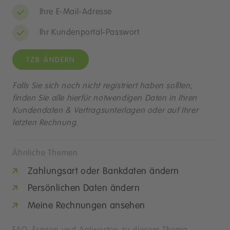
Ihre E-Mail-Adresse
Ihr Kundenportal-Passwort
TZB ÄNDERN
Falls Sie sich noch nicht registriert haben sollten,
finden Sie alle hierfür notwendigen Daten in Ihren
Kundendaten & Vertragsunterlagen oder auf Ihrer
letzten Rechnung.
Ähnliche Themen
Zahlungsart oder Bankdaten ändern
Persönlichen Daten ändern
Meine Rechnungen ansehen