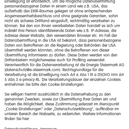
Impressum
Barrierefreiheitserklärung