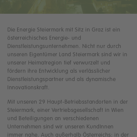
Die Energie Steiermark mit Sitz in Graz ist ein
österreichisches Energie- und
Dienstleistungsunternehmen. Nicht nur durch
unseren Eigentümer Land Steiermark sind wir in
unserer Heimatregion tief verwurzelt und
fördern ihre Entwicklung als verlässlicher
Dienstleistungspartner und als dynamische
Innovationskraft.
Mit unseren 29 Haupt-Betriebsstandorten in der
Steiermark, einer Vertriebsgesellschaft in Wien
und Beteiligungen an verschiedenen
Unternehmen sind wir unseren KundInnen
immer nahe. Auch außerhalb Österreichs: in der