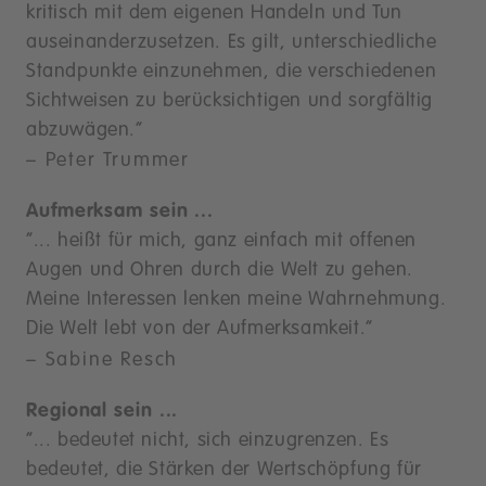
kritisch mit dem eigenen Handeln und Tun
auseinanderzusetzen. Es gilt, unterschiedliche
Standpunkte einzunehmen, die verschiedenen
Sichtweisen zu berücksichtigen und sorgfältig
abzuwägen.“
– Peter Trummer
Aufmerksam sein ...
“... heißt für mich, ganz einfach mit offenen
Augen und Ohren durch die Welt zu gehen.
Meine Interessen lenken meine Wahrnehmung.
Die Welt lebt von der Aufmerksamkeit.“
– Sabine Resch
Regional sein ...
“... bedeutet nicht, sich einzugrenzen. Es
bedeutet, die Stärken der Wertschöpfung für