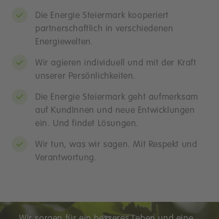
Die Energie Steiermark kooperiert
partnerschaftlich in verschiedenen
Energiewelten.
Wir agieren individuell und mit der Kraft
unserer Persönlichkeiten.
Die Energie Steiermark geht aufmerksam
auf KundInnen und neue Entwicklungen
ein. Und findet Lösungen.
Wir tun, was wir sagen. Mit Respekt und
Verantwortung.
Unsere Mission
Wir sorgen für ein besseres Leben und eine