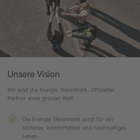
Unsere Vision
Wir sind die Energie Steiermark. Offizieller
Partner einer grünen Welt.
Die Energie Steiermark sorgt für ein
sicheres, komfortables und nachhaltiges
Leben.