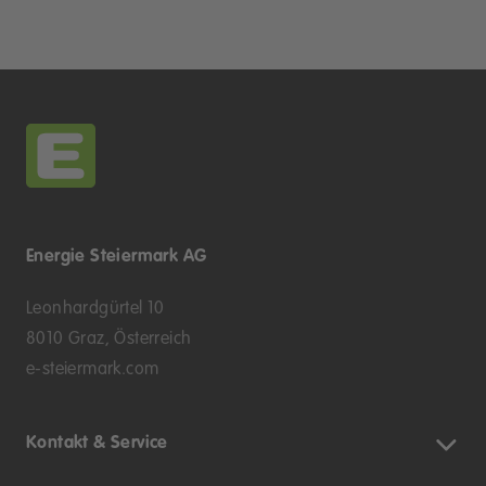
Energie Steiermark AG
Leonhardgürtel 10
8010 Graz, Österreich
e-steiermark.com
Kontakt & Service