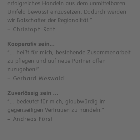
erfolgreiches Handeln aus dem unmittelbaren
Umfeld bewusst einzusetzen. Dadurch werden
wir Botschafter der Regionalität.“
– Christoph Rath
Kooperativ sein...
“... heißt für mich, bestehende Zusammenarbeit
zu pflegen und auf neue Partner offen
zuzugehen!“
– Gerhard Weswaldi
Zuverlässig sein ...
“... bedeutet für mich, glaubwürdig im
gegenseitigen Vertrauen zu handeln.“
– Andreas Fürst