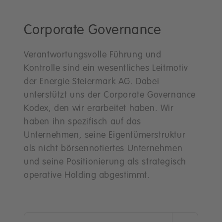
Corporate Governance
Verantwortungsvolle Führung und
Kontrolle sind ein wesentliches Leitmotiv
der Energie Steiermark AG. Dabei
unterstützt uns der Corporate Governance
Kodex, den wir erarbeitet haben. Wir
haben ihn spezifisch auf das
Unternehmen, seine Eigentümerstruktur
als nicht börsennotiertes Unternehmen
und seine Positionierung als strategisch
operative Holding abgestimmt.