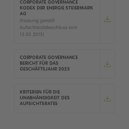
CORPORATE GOVERNANCE
KODEX DER ENERGIE STEIERMARK
AG
(Fassung gemäß
Aufsichtsratsbeschluss vom
13.03.2013)
CORPORATE GOVERNANCE
BERICHT FÜR DAS
GESCHÄFTSJAHR 2025
KRITERIEN FÜR DIE
UNABHÄNGIGKEIT DES
AUFSICHTSRATES