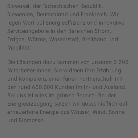
Slowakei, der Tschechischen Republik,
Slowenien, Deutschland und Frankreich. Wir
legen Wert auf Energieeffizienz und innovative
Serviceangebote in den Bereichen Strom,
Erdgas, Wärme, Wasserstoff, Breitband und
Mobilität.
Die Lösungen dazu kommen von unseren 2.200
Mitarbeiter:innen. Sie widmen ihre Erfahrung
und Kompetenz einer fairen Partnerschaft mit
den rund 600.000 Kunden im In- und Ausland.
Bei uns ist alles im grünen Bereich: Bei der
Energieerzeugung setzen wir ausschließlich auf
erneuerbare Energie aus Wasser, Wind, Sonne
und Biomasse.