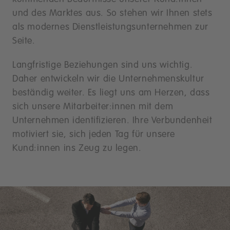
und des Marktes aus. So stehen wir Ihnen stets
als modernes Dienstleistungsunternehmen zur
Seite.
Langfristige Beziehungen sind uns wichtig.
Daher entwickeln wir die Unternehmenskultur
beständig weiter. Es liegt uns am Herzen, dass
sich unsere Mitarbeiter:innen mit dem
Unternehmen identifizieren. Ihre Verbundenheit
motiviert sie, sich jeden Tag für unsere
Kund:innen ins Zeug zu legen.