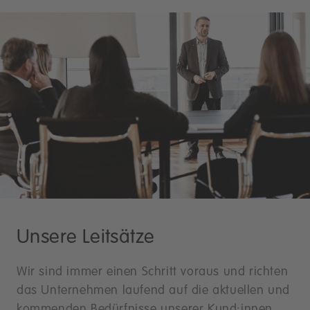
Unsere Leitsätze
Wir sind immer einen Schritt voraus und richten
das Unternehmen laufend auf die aktuellen und
kommenden Bedürfnisse unserer Kund:innen