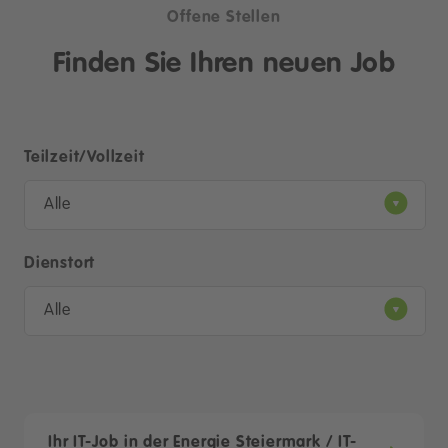
Offene Stellen
Finden Sie Ihren neuen Job
Teilzeit/Vollzeit
Alle
Dienstort
Alle
Ihr IT-Job in der Energie Steiermark / IT-