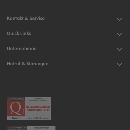
Kontakt & Service
Quick Links
Unternehmen
Notruf & Störungen