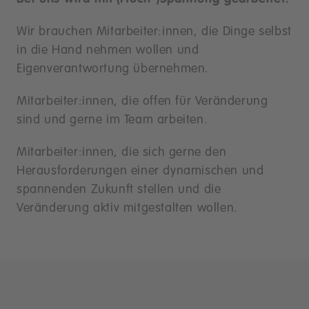
Wir brauchen Mitarbeiter:innen, die Dinge selbst
in die Hand nehmen wollen und
Eigenverantwortung übernehmen.
Mitarbeiter:innen, die offen für Veränderung
sind und gerne im Team arbeiten.
Mitarbeiter:innen, die sich gerne den
Herausforderungen einer dynamischen und
spannenden Zukunft stellen und die
Veränderung aktiv mitgestalten wollen.