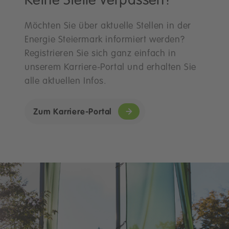
Keine Stelle verpassen?
Möchten Sie über aktuelle Stellen in der
Energie Steiermark informiert werden?
Registrieren Sie sich ganz einfach in
unserem Karriere-Portal und erhalten Sie
alle aktuellen Infos.
Zum Karriere-Portal