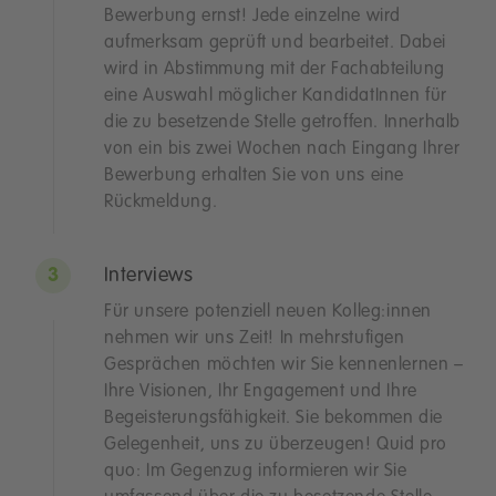
Bewerbung ernst! Jede einzelne wird
aufmerksam geprüft und bearbeitet. Dabei
wird in Abstimmung mit der Fachabteilung
eine Auswahl möglicher KandidatInnen für
die zu besetzende Stelle getroffen. Innerhalb
von ein bis zwei Wochen nach Eingang Ihrer
Bewerbung erhalten Sie von uns eine
Rückmeldung.
Interviews
Für unsere potenziell neuen Kolleg:innen
nehmen wir uns Zeit! In mehrstufigen
Gesprächen möchten wir Sie kennenlernen –
Ihre Visionen, Ihr Engagement und Ihre
Begeisterungsfähigkeit. Sie bekommen die
Gelegenheit, uns zu überzeugen! Quid pro
quo: Im Gegenzug informieren wir Sie