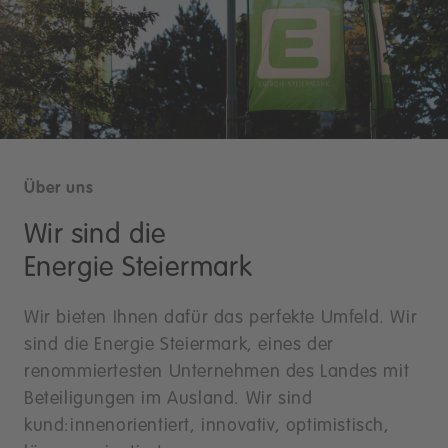
Über uns
Wir sind die
Energie Steiermark
Wir bieten Ihnen dafür das perfekte Umfeld. Wir
sind die Energie Steiermark, eines der
renommiertesten Unternehmen des Landes mit
Beteiligungen im Ausland. Wir sind
kund:innenorientiert, innovativ, optimistisch,