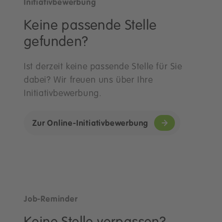
Initiativbewerbung
Keine passende Stelle
gefunden?
Ist derzeit keine passende Stelle für Sie
dabei? Wir freuen uns über Ihre
Initiativbewerbung.
Zur Online-Initiativbewerbung
Job-Reminder