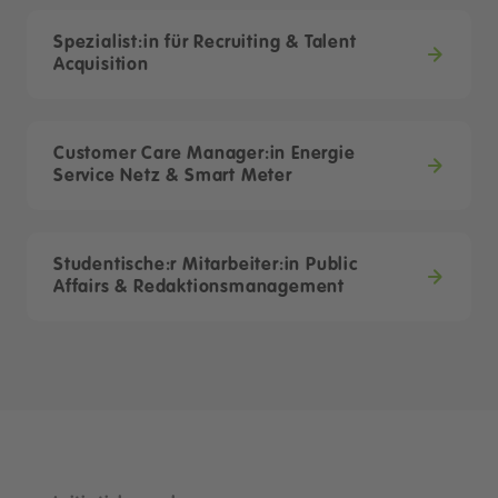
Spezialist:in für Recruiting & Talent
Acquisition
Customer Care Manager:in Energie
Service Netz & Smart Meter
Studentische:r Mitarbeiter:in Public
Affairs & Redaktionsmanagement