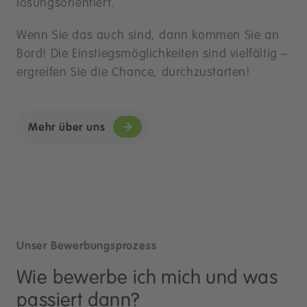
lösungsorientiert.
Wenn Sie das auch sind, dann kommen Sie an
Bord! Die Einstiegsmöglichkeiten sind vielfältig –
ergreifen Sie die Chance, durchzustarten!
Mehr über uns
Unser Bewerbungsprozess
Wie bewerbe ich mich und was
passiert dann?