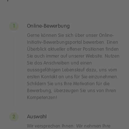
Online-Bewerbung
Gerne können Sie sich über unser Online-
Initiativ-Bewerbungsportal bewerben. Einen
Überblick aktueller offener Positionen finden
Sie auch immer auf unserer Website. Nutzen
Sie das Anschreiben und einen
aussagefähigen Lebenslauf dazu, uns vom
ersten Kontakt an uns für Sie einzunehmen.
Schildern Sie uns Ihre Motivation für die
Bewerbung, überzeugen Sie uns von Ihren
Kompetenzen!
Auswahl
Wir versprechen Ihnen: Wir nehmen Ihre