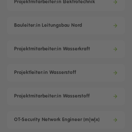
Projektmitarbeiter:in Elektrotechnik
Bauleiter:in Leitungsbau Nord
Projektmitarbeiter:in Wasserkraft
Projektleiter:in Wasserstoff
Projektmitarbeiter:in Wasserstoff
OT-Security Network Engineer (m|w|x)