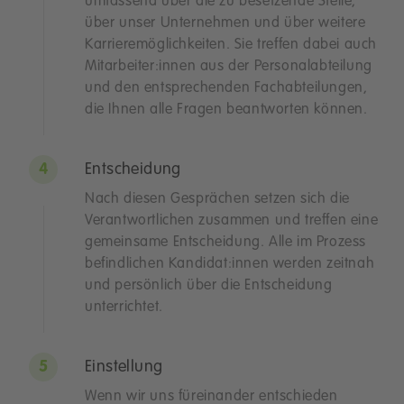
umfassend über die zu besetzende Stelle,
über unser Unternehmen und über weitere
Karrieremöglichkeiten. Sie treffen dabei auch
Mitarbeiter:innen aus der Personalabteilung
und den entsprechenden Fachabteilungen,
die Ihnen alle Fragen beantworten können.
Entscheidung
Nach diesen Gesprächen setzen sich die
Verantwortlichen zusammen und treffen eine
gemeinsame Entscheidung. Alle im Prozess
befindlichen Kandidat:innen werden zeitnah
und persönlich über die Entscheidung
unterrichtet.
Einstellung
Wenn wir uns füreinander entschieden