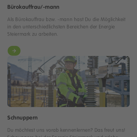
Bürokauffrau/-mann
Als Bürokauffrau bzw. -mann hast Du die Möglichkeit
in den unterschiedlichsten Bereichen der Energie
Steiermark zu arbeiten.
Schnuppern
Du möchtest uns vorab kennenlernen? Das freut uns!