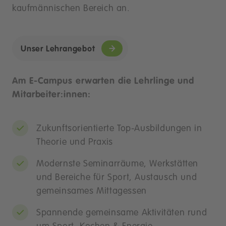
kaufmännischen Bereich an.
Unser Lehrangebot
Am E-Campus erwarten die Lehrlinge und
Mitarbeiter:innen:
Zukunftsorientierte Top-Ausbildungen in
Theorie und Praxis
Modernste Seminarräume, Werkstätten
und Bereiche für Sport, Austausch und
gemeinsames Mittagessen
Spannende gemeinsame Aktivitäten rund