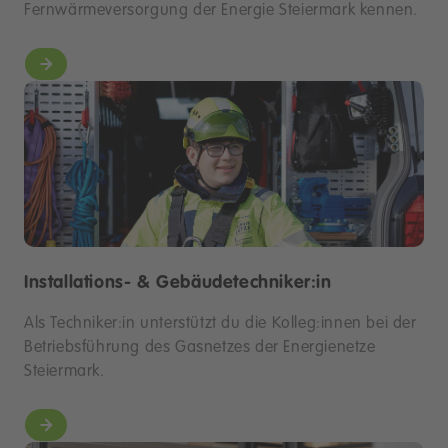
Fernwärmeversorgung der Energie Steiermark kennen.
Installations- & Gebäudetechniker:in
Als Techniker:in unterstützt du die Kolleg:innen bei der
Betriebsführung des Gasnetzes der Energienetze
Steiermark.