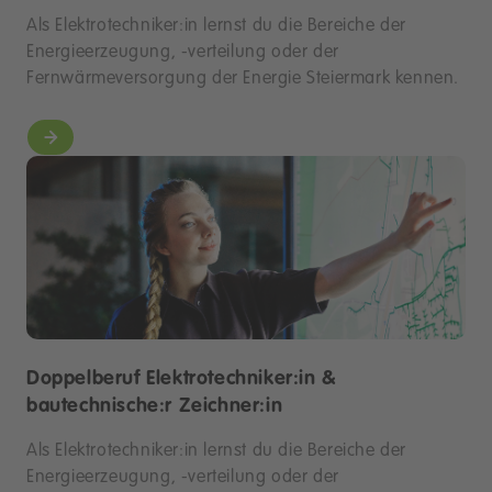
Als Elektrotechniker:in lernst du die Bereiche der
Energieerzeugung, -verteilung oder der
Fernwärmeversorgung der Energie Steiermark kennen.
Doppelberuf Elektrotechniker:in &
bautechnische:r Zeichner:in
Als Elektrotechniker:in lernst du die Bereiche der
Energieerzeugung, -verteilung oder der