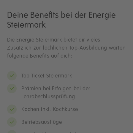
Deine Benefits bei der Energie
Steiermark
Die Energie Steiermark bietet dir vieles.
Zusätzlich zur fachlichen Top-Ausbildung warten
folgende Benefits auf dich:
Top Ticket Steiermark
Prämien bei Erfolgen bei der
Lehrabschlussprüfung
Kochen inkl. Kochkurse
Betriebsausflüge