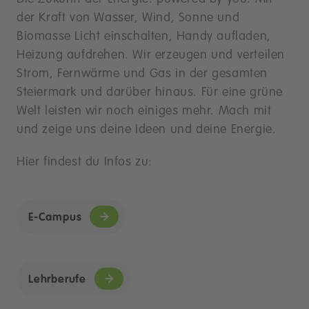
der Kraft von Wasser, Wind, Sonne und
Biomasse Licht einschalten, Handy aufladen,
Heizung aufdrehen. Wir erzeugen und verteilen
Strom, Fernwärme und Gas in der gesamten
Steiermark und darüber hinaus. Für eine grüne
Welt leisten wir noch einiges mehr. Mach mit
und zeige uns deine Ideen und deine Energie.
Hier findest du Infos zu:
E-Campus
Lehrberufe