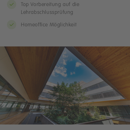
Top Vorbereitung auf die
Lehrabschlussprüfung
Homeoffice Möglichkeit