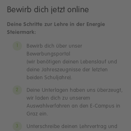
Bewirb dich jetzt online
Deine Schritte zur Lehre in der Energie
Steiermark:
Bewirb dich über unser
Bewerbungsportal
(wir benötigen deinen Lebenslauf und
deine Jahreszeugnisse der letzten
beiden Schuljahre).
Deine Unterlagen haben uns überzeugt,
wir laden dich zu unserem
Auswahlverfahren an den E-Campus in
Graz ein.
Unterschreibe deinen Lehrvertrag und