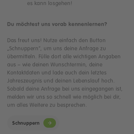
es kann losgehen!
Du möchtest uns vorab kennenlernen?
Das freut uns! Nutze einfach den Button
„Schnuppern“, um uns deine Anfrage zu
übermitteln. Fülle dort alle wichtigen Angaben
aus – wie deinen Wunschtermin, deine
Kontaktdaten und lade auch dein letztes
Jahreszeugnis und deinen Lebenslauf hoch.
Sobald deine Anfrage bei uns eingegangen ist,
melden wir uns so schnell wie möglich bei dir,
um alles Weitere zu besprechen.
Schnuppern