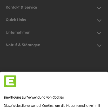
Kontakt & Service
Quick Links
Unternehmen
Notruf & Störungen