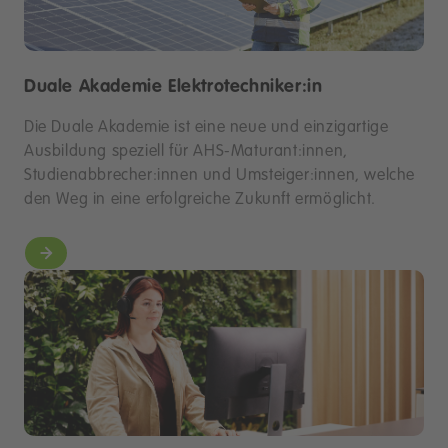
Duale Akademie Elektrotechniker:in
Die Duale Akademie ist eine neue und einzigartige
Ausbildung speziell für AHS-Maturant:innen,
Studienabbrecher:innen und Umsteiger:innen, welche
den Weg in eine erfolgreiche Zukunft ermöglicht.