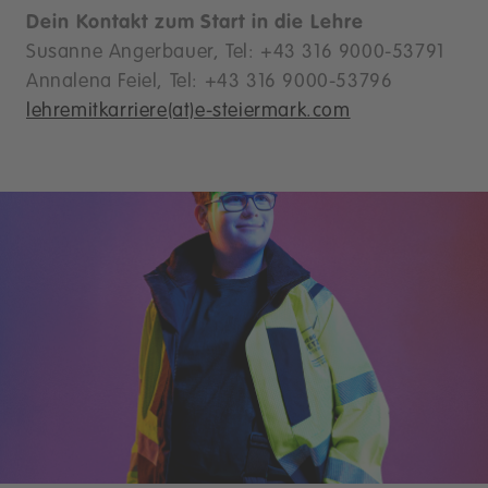
Dein Kontakt zum Start in die Lehre
Susanne Angerbauer, Tel: +43 316 9000-53791
Annalena Feiel, Tel: +43 316 9000-53796
lehremitkarriere(at)e-steiermark.com