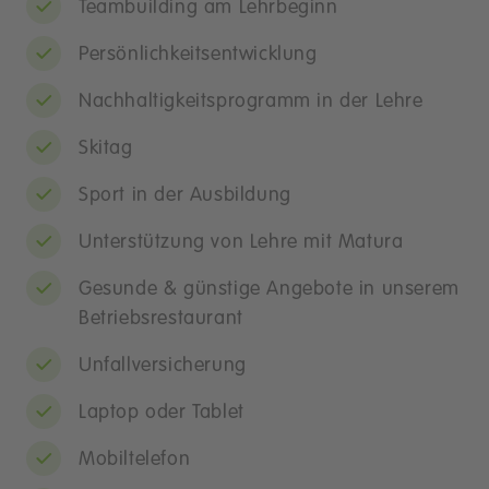
Teambuilding am Lehrbeginn
Persönlichkeitsentwicklung
Nachhaltigkeitsprogramm in der Lehre
Skitag
Sport in der Ausbildung
Unterstützung von Lehre mit Matura
Gesunde & günstige Angebote in unserem
Betriebsrestaurant
Unfallversicherung
Laptop oder Tablet
Mobiltelefon