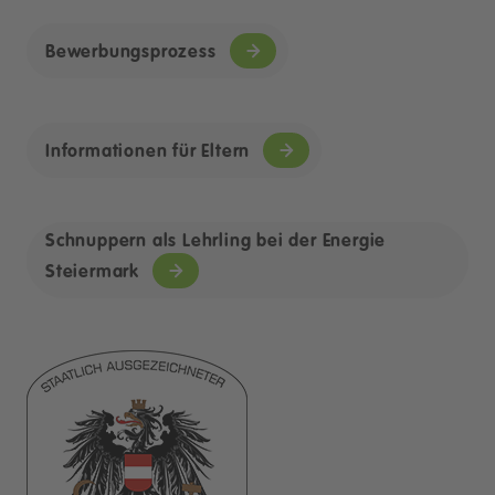
Bewerbungsprozess
Informationen für Eltern
Schnuppern als Lehrling bei der Energie
Steiermark