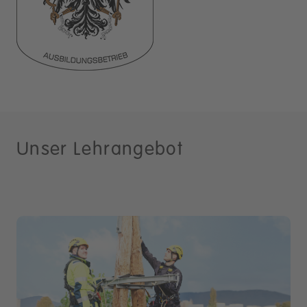
Unser Lehrangebot