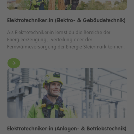
Elektrotechniker:in (Elektro- & Gebäudetechnik)
Als Elektrotechniker:in lernst du die Bereiche der
Energieerzeugung, -verteilung oder der
Fernwärmeversorgung der Energie Steiermark kennen.
Elektrotechniker:in (Anlagen- & Betriebstechnik)