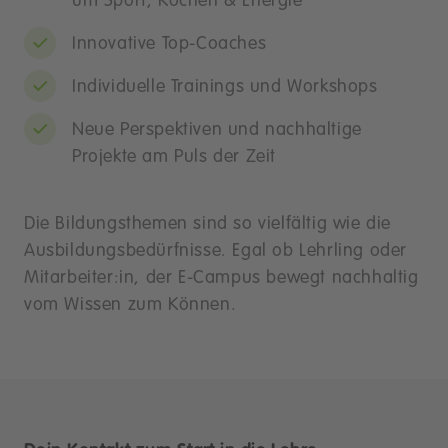
um Sport, Kochen & Energie
Innovative Top-Coaches
Individuelle Trainings und Workshops
Neue Perspektiven und nachhaltige
Projekte am Puls der Zeit
Die Bildungsthemen sind so vielfältig wie die
Ausbildungsbedürfnisse. Egal ob Lehrling oder
Mitarbeiter:in, der E-Campus bewegt nachhaltig
vom Wissen zum Können.