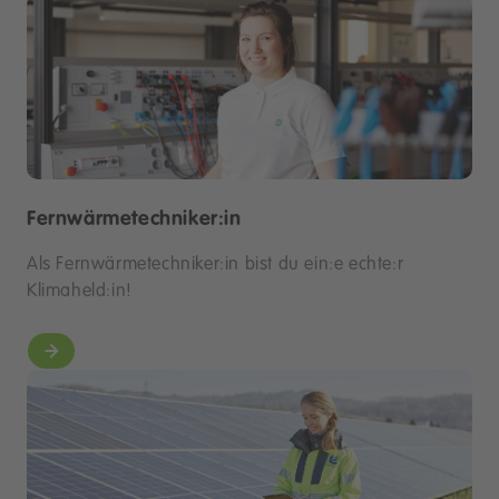
Fernwärmetechniker:in
Als Fernwärmetechniker:in bist du ein:e echte:r
Klimaheld:in!