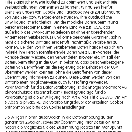
Impressum