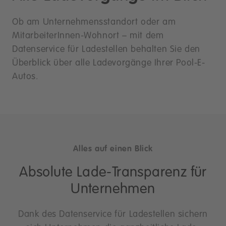
Ob am Unternehmensstandort oder am
MitarbeiterInnen-Wohnort – mit dem
Datenservice für Ladestellen behalten Sie den
Überblick über alle Ladevorgänge Ihrer Pool-E-
Autos.
Alles auf einen Blick
Absolute Lade-Transparenz für
Unternehmen
Dank des Datenservice für Ladestellen sichern