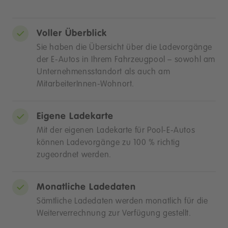
Voller Überblick
Sie haben die Übersicht über die Ladevorgänge
der E-Autos in Ihrem Fahrzeugpool – sowohl am
Unternehmensstandort als auch am
MitarbeiterInnen-Wohnort.
Eigene Ladekarte
Mit der eigenen Ladekarte für Pool-E-Autos
können Ladevorgänge zu 100 % richtig
zugeordnet werden.
Monatliche Ladedaten
Sämtliche Ladedaten werden monatlich für die
Weiterverrechnung zur Verfügung gestellt.