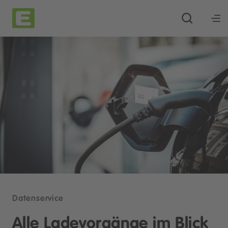
Datenservice
Alle Ladevorgänge im Blick