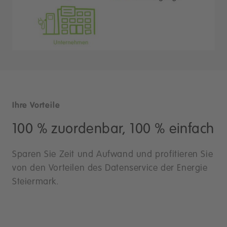
Ihre Vorteile
100 % zuordenbar, 100 % einfach
Sparen Sie Zeit und Aufwand und profitieren Sie
von den Vorteilen des Datenservice der Energie
Steiermark.