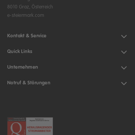
8010 Graz, Österreich
e-steiermark.com
Kontakt & Service
Quick Links
Unternehmen
Notruf & Störungen