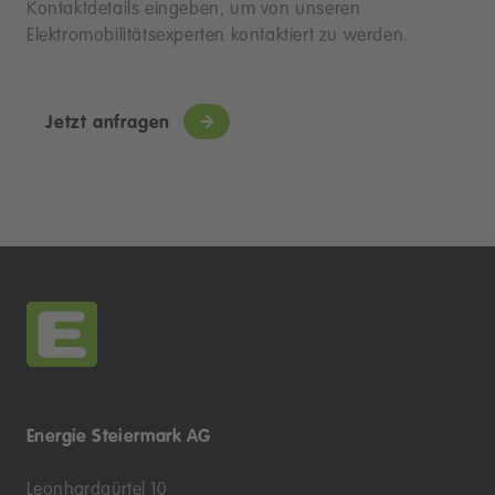
Kontaktdetails eingeben, um von unseren
Elektromobilitätsexperten kontaktiert zu werden.
Jetzt anfragen
Energie Steiermark AG
Leonhardgürtel 10