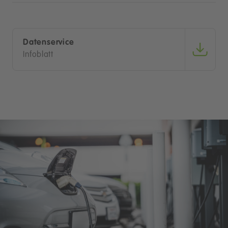
Datenservice
Infoblatt