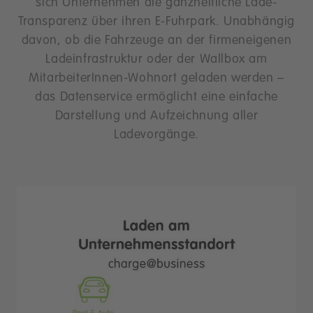
sich Unternehmen die ganzheitliche Lade-
Transparenz über ihren E-Fuhrpark. Unabhängig
davon, ob die Fahrzeuge an der firmeneigenen
Ladeinfrastruktur oder der Wallbox am
MitarbeiterInnen-Wohnort geladen werden –
das Datenservice ermöglicht eine einfache
Darstellung und Aufzeichnung aller
Ladevorgänge.