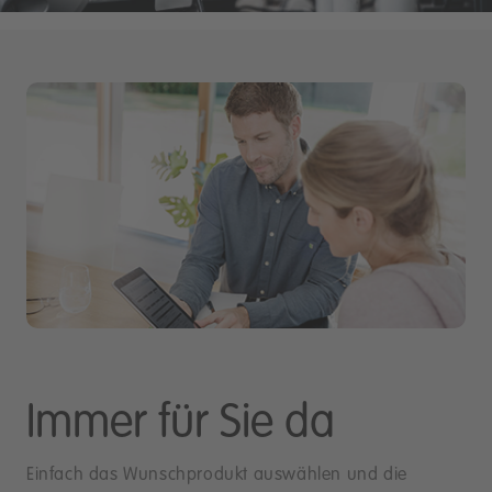
Immer für Sie da
Einfach das Wunschprodukt auswählen und die