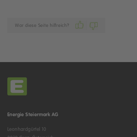
War diese Seite hilfreich?
Energie Steiermark AG
Leonhardgürtel 10