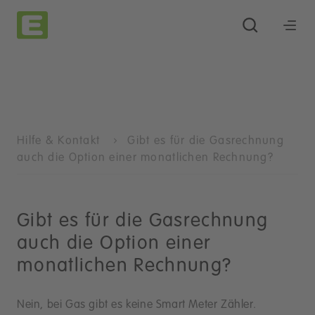
Hilfe & Kontakt
Gibt es für die Gasrechnung
auch die Option einer monatlichen Rechnung?
Gibt es für die Gasrechnung
auch die Option einer
monatlichen Rechnung?
Nein, bei Gas gibt es keine Smart Meter Zähler.