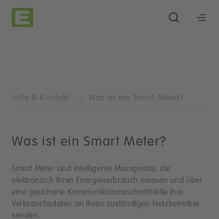
Hilfe & Kontakt
Was ist ein Smart Meter?
Was ist ein Smart Meter?
Smart Meter sind intelligente Messgeräte, die
elektronisch Ihren Energieverbrauch messen und über
eine gesicherte Kommunikationsschnittstelle Ihre
Verbrauchsdaten an Ihren zuständigen Netzbetreiber
senden.