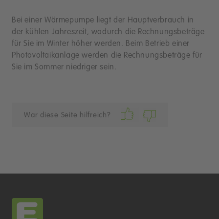
Bei einer Wärmepumpe liegt der Hauptverbrauch in
der kühlen Jahreszeit, wodurch die Rechnungsbeträge
für Sie im Winter höher werden. Beim Betrieb einer
Photovoltaikanlage werden die Rechnungsbeträge für
Sie im Sommer niedriger sein.
War diese Seite hilfreich?