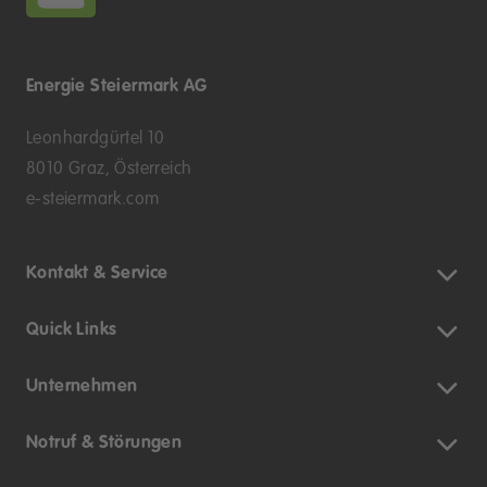
Energie Steiermark AG
Leonhardgürtel 10
8010 Graz, Österreich
e-steiermark.com
Kontakt & Service
Quick Links
Unternehmen
Notruf & Störungen