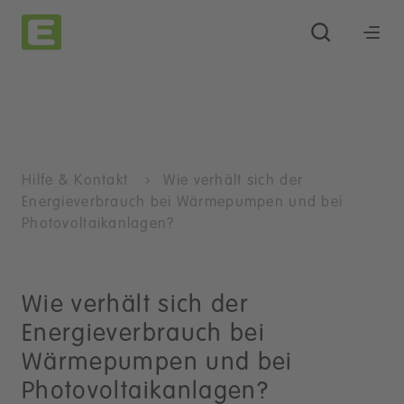
Hilfe & Kontakt
Wie verhält sich der
Energieverbrauch bei Wärmepumpen und bei
Photovoltaikanlagen?
Wie verhält sich der
Energieverbrauch bei
Wärmepumpen und bei
Photovoltaikanlagen?