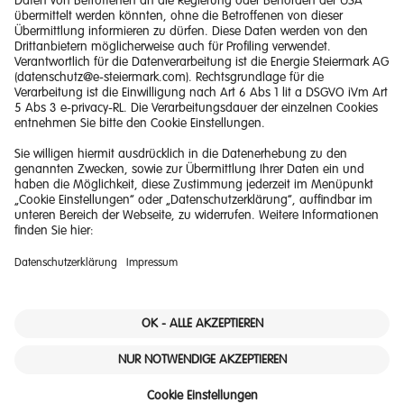
Impressum
Barrierefreiheitserklärung
Haftungsausschluss
Datenschutzerklärung
Downloads
© 2026 Energie Steiermark