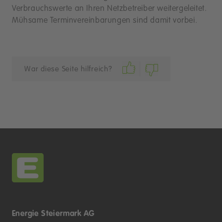
Verbrauchswerte an Ihren Netzbetreiber weitergeleitet.
Mühsame Terminvereinbarungen sind damit vorbei.
War diese Seite hilfreich?
Energie Steiermark AG