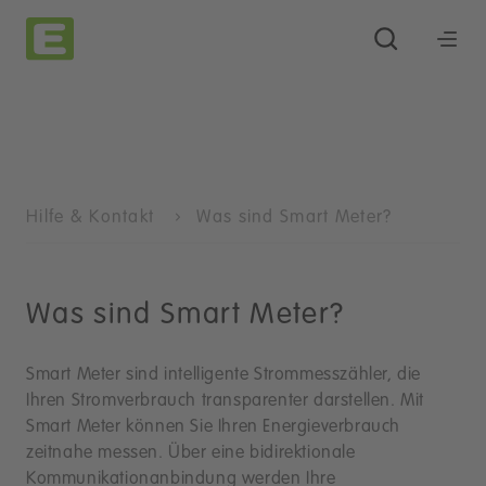
Hilfe & Kontakt
Was sind Smart Meter?
Was sind Smart Meter?
Smart Meter sind intelligente Strommesszähler, die
Ihren Stromverbrauch transparenter darstellen. Mit
Smart Meter können Sie Ihren Energieverbrauch
zeitnahe messen. Über eine bidirektionale
Kommunikationanbindung werden Ihre