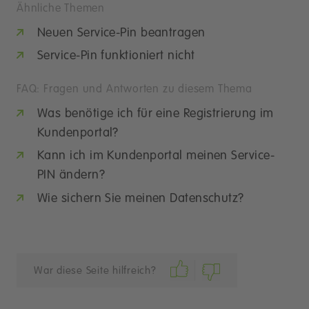
Ähnliche Themen
Neuen Service-Pin beantragen
Service-Pin funktioniert nicht
FAQ: Fragen und Antworten zu diesem Thema
Was benötige ich für eine Registrierung im
Kundenportal?
Kann ich im Kundenportal meinen Service-
PIN ändern?
Wie sichern Sie meinen Datenschutz?
War diese Seite hilfreich?