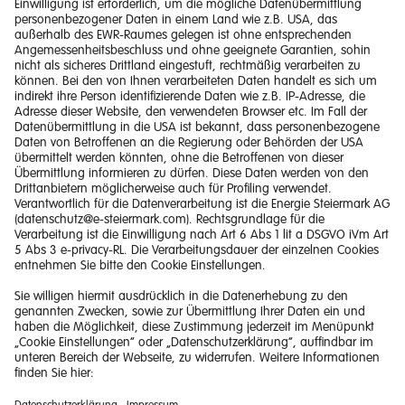
Impressum
Barrierefreiheitserklärung