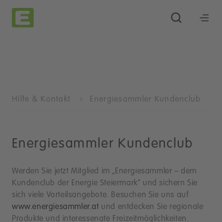
Hilfe & Kontakt
Energiesammler Kundenclub
Energiesammler Kundenclub
Werden Sie jetzt Mitglied im „Energiesammler – dem
Kundenclub der Energie Steiermark“ und sichern Sie
sich viele Vorteilsangebote. Besuchen Sie uns auf
www.energiesammler.at
und entdecken Sie regionale
Produkte und interessenate Freizeitmöglichkeiten.