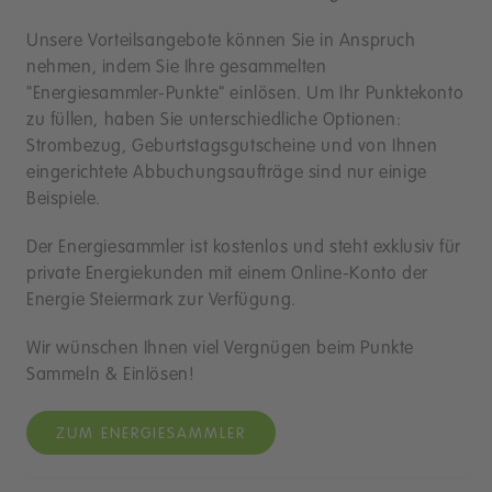
Unsere Vorteilsangebote können Sie in Anspruch
nehmen, indem Sie Ihre gesammelten
"Energiesammler-Punkte" einlösen. Um Ihr Punktekonto
zu füllen, haben Sie unterschiedliche Optionen:
Strombezug, Geburtstagsgutscheine und von Ihnen
eingerichtete Abbuchungsaufträge sind nur einige
Beispiele.
Der Energiesammler ist kostenlos und steht exklusiv für
private Energiekunden mit einem Online-Konto der
Energie Steiermark zur Verfügung.
Wir wünschen Ihnen viel Vergnügen beim Punkte
Sammeln & Einlösen!
ZUM ENERGIESAMMLER