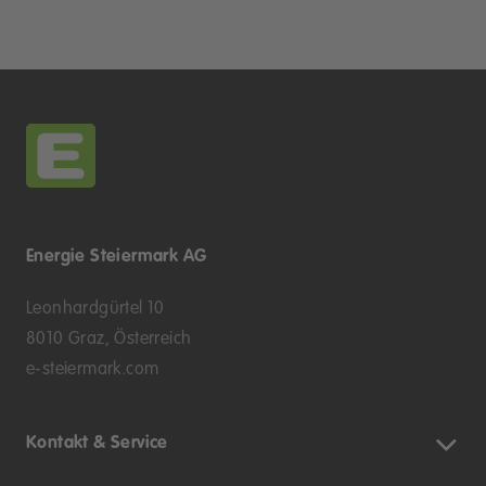
Energie Steiermark AG
Leonhardgürtel 10
8010 Graz, Österreich
e-steiermark.com
Kontakt & Service