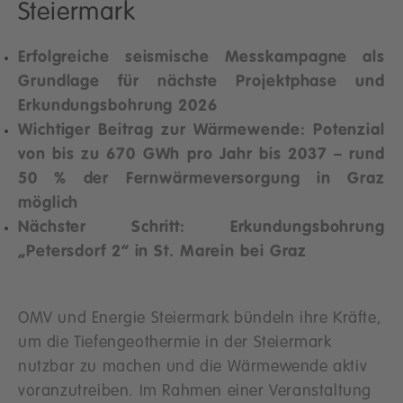
Steiermark
Erfolgreiche seismische Messkampagne als
Grundlage für nächste Projektphase und
Erkundungsbohrung 2026
Wichtiger Beitrag zur Wärmewende: Potenzial
von bis zu 670 GWh pro Jahr bis 2037 – rund
50 % der Fernwärmeversorgung in Graz
möglich
Nächster Schritt: Erkundungsbohrung
„Petersdorf 2“ in St. Marein bei Graz
OMV und Energie Steiermark bündeln ihre Kräfte,
um die Tiefengeothermie in der Steiermark
nutzbar zu machen und die Wärmewende aktiv
voranzutreiben. Im Rahmen einer Veranstaltung