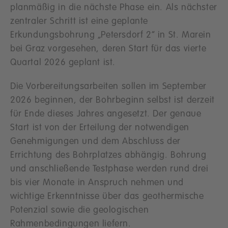
planmäßig in die nächste Phase ein. Als nächster
zentraler Schritt ist eine geplante
Erkundungsbohrung „Petersdorf 2“ in St. Marein
bei Graz vorgesehen, deren Start für das vierte
Quartal 2026 geplant ist.
Die Vorbereitungsarbeiten sollen im September
2026 beginnen, der Bohrbeginn selbst ist derzeit
für Ende dieses Jahres angesetzt. Der genaue
Start ist von der Erteilung der notwendigen
Genehmigungen und dem Abschluss der
Errichtung des Bohrplatzes abhängig. Bohrung
und anschließende Testphase werden rund drei
bis vier Monate in Anspruch nehmen und
wichtige Erkenntnisse über das geothermische
Potenzial sowie die geologischen
Rahmenbedingungen liefern.