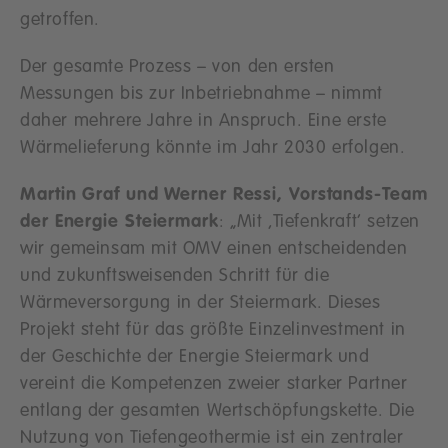
getroffen.
Der gesamte Prozess – von den ersten
Messungen bis zur Inbetriebnahme – nimmt
daher mehrere Jahre in Anspruch. Eine erste
Wärmelieferung könnte im Jahr 2030 erfolgen.
Martin Graf und Werner Ressi, Vorstands-Team
der Energie Steiermark
: „Mit ‚Tiefenkraft‘ setzen
wir gemeinsam mit OMV einen entscheidenden
und zukunftsweisenden Schritt für die
Wärmeversorgung in der Steiermark. Dieses
Projekt steht für das größte Einzelinvestment in
der Geschichte der Energie Steiermark und
vereint die Kompetenzen zweier starker Partner
entlang der gesamten Wertschöpfungskette. Die
Nutzung von Tiefengeothermie ist ein zentraler