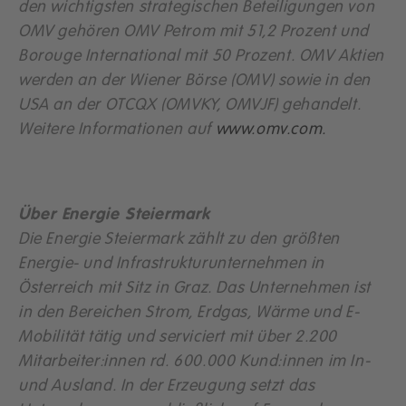
den wichtigsten strategischen Beteiligungen von
OMV gehören OMV Petrom mit 51,2 Prozent und
Borouge International mit 50 Prozent. OMV Aktien
werden an der Wiener Börse (OMV) sowie in den
USA an der OTCQX (OMVKY, OMVJF) gehandelt.
Weitere Informationen auf
www.omv.com.
Über Energie Steiermark
Die Energie Steiermark zählt zu den größten
Energie- und Infrastrukturunternehmen in
Österreich mit Sitz in Graz. Das Unternehmen ist
in den Bereichen Strom, Erdgas, Wärme und E-
Mobilität tätig und serviciert mit über 2.200
Mitarbeiter:innen rd. 600.000 Kund:innen im In-
und Ausland. In der Erzeugung setzt das