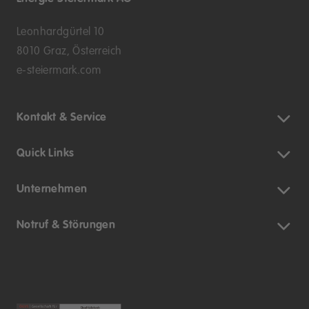
Leonhardgürtel 10
8010 Graz, Österreich
e-steiermark.com
Kontakt & Service
Quick Links
Unternehmen
Notruf & Störungen