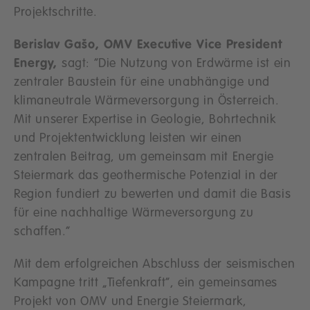
Projektschritte.
Berislav Gašo, OMV Executive Vice President
Energy,
sagt: “Die Nutzung von Erdwärme ist ein
zentraler Baustein für eine unabhängige und
klimaneutrale Wärmeversorgung in Österreich.
Mit unserer Expertise in Geologie, Bohrtechnik
und Projektentwicklung leisten wir einen
zentralen Beitrag, um gemeinsam mit Energie
Steiermark das geothermische Potenzial in der
Region fundiert zu bewerten und damit die Basis
für eine nachhaltige Wärmeversorgung zu
schaffen.“
Mit dem erfolgreichen Abschluss der seismischen
Kampagne tritt „Tiefenkraft“, ein gemeinsames
Projekt von OMV und Energie Steiermark,