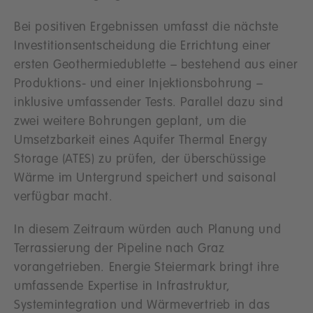
Bei positiven Ergebnissen umfasst die nächste
Investitionsentscheidung die Errichtung einer
ersten Geothermiedublette – bestehend aus einer
Produktions- und einer Injektionsbohrung –
inklusive umfassender Tests. Parallel dazu sind
zwei weitere Bohrungen geplant, um die
Umsetzbarkeit eines Aquifer Thermal Energy
Storage (ATES) zu prüfen, der überschüssige
Wärme im Untergrund speichert und saisonal
verfügbar macht.
In diesem Zeitraum würden auch Planung und
Terrassierung der Pipeline nach Graz
vorangetrieben. Energie Steiermark bringt ihre
umfassende Expertise in Infrastruktur,
Systemintegration und Wärmevertrieb in das