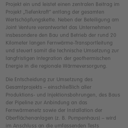
Projekt ein und leistet einen zentralen Beitrag im
Projekt „Tiefenkraft“ entlang der gesamten
Wertschöpfungskette. Neben der Beteiligung am
Joint Venture verantwortet das Unternehmen
insbesondere den Bau und Betrieb der rund 20
Kilometer langen Fernwärme-Transportleitung
und steuert somit die technische Umsetzung zur
langfristigen Integration der geothermischen
Energie in die regionale Wärmeversorgung.
Die Entscheidung zur Umsetzung des
Gesamtprojekts – einschließlich aller
Produktions- und Injektionsbohrungen, des Baus
der Pipeline zur Anbindung an das
Fernwärmenetz sowie der Installation der
Oberflächenanlagen (z. B. Pumpenhaus) – wird
im Anschluss an die umfassenden Tests