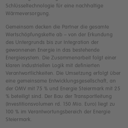
Schlüsseltechnologie für eine nachhaltige
Wärmeversorgung.
Gemeinsam decken die Partner die gesamte
Wertschöpfungskette ab – von der Erkundung
des Untergrunds bis zur Integration der
gewonnenen Energie in das bestehende
Energiesystem. Die Zusammenarbeit folgt einer
klaren industriellen Logik mit definierten
Verantwortlichkeiten. Die Umsetzung erfolgt über
eine gemeinsame Entwicklungsgesellschaft, an
der OMV mit 75 % und Energie Steiermark mit 25
% beteiligt sind. Der Bau der Transportleitung
(Investitionsvolumen rd. 150 Mio. Euro) liegt zu
100 % im Verantwortungsbereich der Energie
Steiermark.