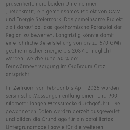
präsentierten die beiden Unternehmen
„Tiefenkraft“, ein gemeinsames Projekt von OMV
und Energie Steiermark. Das gemeinsame Projekt
zielt darauf ab, das geothermische Potenzial der
Region zu bewerten. Langfristig könnte damit
eine jährliche Bereitstellung von bis zu 670 GWh
geothermischer Energie bis 2037 ermöglicht
werden, welche rund 50 % der
Fernwärmeversorgung im Großraum Graz
entspricht.
Im Zeitraum von Februar bis April 2026 wurden
seismische Messungen entlang einer rund 900
Kilometer langen Messstrecke durchgeführt. Die
gewonnenen Daten werden derzeit ausgewertet
und bilden die Grundlage für ein detailliertes
Untergrundmodell sowie für die weiteren