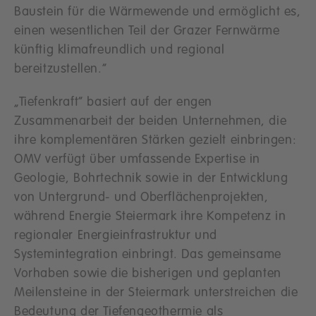
Baustein für die Wärmewende und ermöglicht es,
einen wesentlichen Teil der Grazer Fernwärme
künftig klimafreundlich und regional
bereitzustellen.“
„Tiefenkraft“ basiert auf der engen
Zusammenarbeit der beiden Unternehmen, die
ihre komplementären Stärken gezielt einbringen:
OMV verfügt über umfassende Expertise in
Geologie, Bohrtechnik sowie in der Entwicklung
von Untergrund- und Oberflächenprojekten,
während Energie Steiermark ihre Kompetenz in
regionaler Energieinfrastruktur und
Systemintegration einbringt. Das gemeinsame
Vorhaben sowie die bisherigen und geplanten
Meilensteine in der Steiermark unterstreichen die
Bedeutung der Tiefengeothermie als