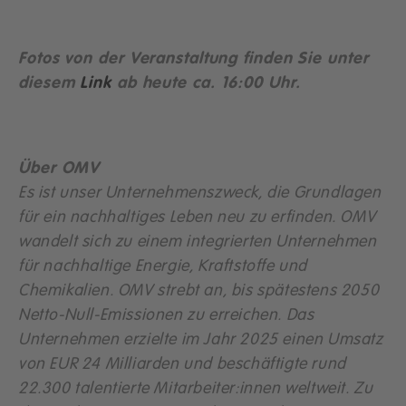
Fotos von der Veranstaltung finden Sie unter
diesem
Link
ab heute ca. 16:00 Uhr.
Über OMV
Es ist unser Unternehmenszweck, die Grundlagen
für ein nachhaltiges Leben neu zu erfinden. OMV
wandelt sich zu einem integrierten Unternehmen
für nachhaltige Energie, Kraftstoffe und
Chemikalien. OMV strebt an, bis spätestens 2050
Netto-Null-Emissionen zu erreichen. Das
Unternehmen erzielte im Jahr 2025 einen Umsatz
von EUR 24 Milliarden und beschäftigte rund
22.300 talentierte Mitarbeiter:innen weltweit. Zu