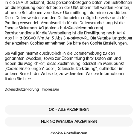
Impressum
Barrierefreiheitserklärung
Haftungsausschluss
Datenschutzerklärung
Downloads
© 2026 Energie Steiermark