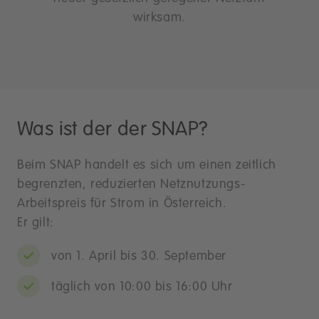
wirksam.
Was ist der der SNAP?
Beim SNAP handelt es sich um einen zeitlich
begrenzten, reduzierten Netznutzungs-
Arbeitspreis für Strom in Österreich.
Er gilt:
von 1. April bis 30. September
täglich von 10:00 bis 16:00 Uhr