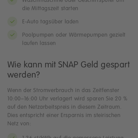
Waschmaschine oder Geschirrspüler um
die Mittagszeit starten
E-Auto tagsüber laden
Poolpumpen oder Wärmepumpen gezielt
laufen lassen
Wie kann mit SNAP Geld gespart
werden?
Wenn der Stromverbrauch in das Zeitfenster
10:00–16:00 Uhr verlagert wird sparen Sie 20 %
auf den Netzarbeitspreis in diesem Zeitraum.
Dies entspricht einer Ersparnis im steirischen
Netz von: