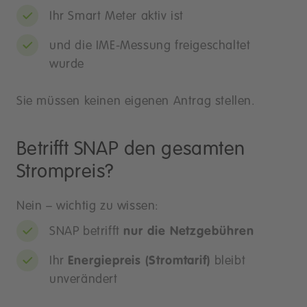
Ihr Smart Meter aktiv ist
und die IME-Messung freigeschaltet
wurde
Sie müssen keinen eigenen Antrag stellen.
Betrifft SNAP den gesamten
Strompreis?
Nein – wichtig zu wissen:
SNAP betrifft
nur die Netzgebühren
Ihr
Energiepreis (Stromtarif)
bleibt
unverändert