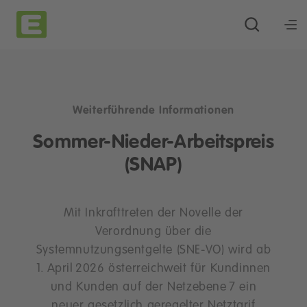
Weiterführende Informationen
Sommer-Nieder-Arbeitspreis
(SNAP)
Mit Inkrafttreten der Novelle der
Verordnung über die
Systemnutzungsentgelte (SNE-VO) wird ab
1. April 2026 österreichweit für Kundinnen
und Kunden auf der Netzebene 7 ein
neuer gesetzlich geregelter Netztarif