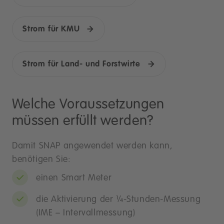
Strom für KMU
Strom für Land- und Forstwirte
Welche Voraussetzungen
müssen erfüllt werden?
Damit SNAP angewendet werden kann,
benötigen Sie:
einen Smart Meter
die Aktivierung der ¼-Stunden-Messung
(IME – Intervallmessung)