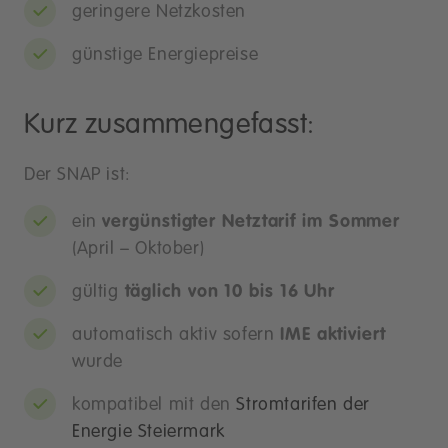
geringere Netzkosten
günstige Energiepreise
Kurz zusammengefasst:
Der SNAP ist:
ein
vergünstigter Netztarif im Sommer
(April – Oktober)
gültig
täglich von 10 bis 16 Uhr
automatisch aktiv sofern
IME aktiviert
wurde
kompatibel mit den
Stromtarifen der
Energie Steiermark