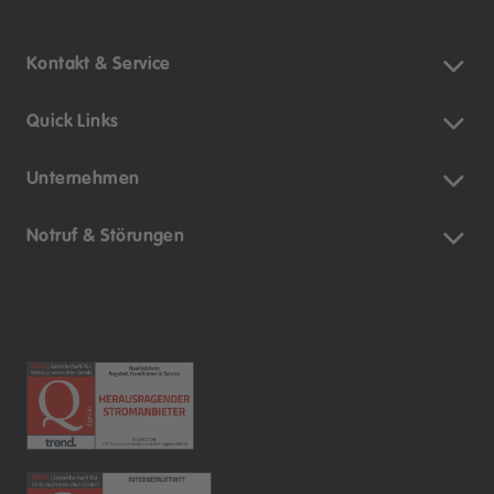
Kontakt & Service
Quick Links
Unternehmen
Notruf & Störungen