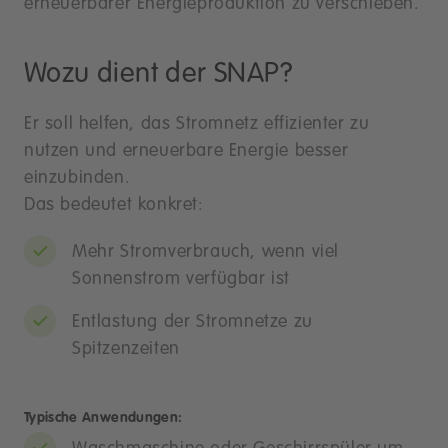
erneuerbarer Energieproduktion zu verschieben.
Wozu dient der SNAP?
Er soll helfen, das Stromnetz effizienter zu
nutzen und erneuerbare Energie besser
einzubinden.
Das bedeutet konkret:
Mehr Stromverbrauch, wenn viel
Sonnenstrom verfügbar ist
Entlastung der Stromnetze zu
Spitzenzeiten
Typische Anwendungen: