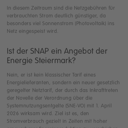
In diesem Zeitraum sind die Netzgebühren für
verbrauchten Strom deutlich günstiger, da
besonders viel Sonnenstrom (Photovoltaik) ins
Netz eingespeist wird.
Ist der SNAP ein Angebot der
Energie Steiermark?
Nein, er ist kein klassischer Tarif eines
Energielieferanten, sondern ein neuer gesetzlich
geregelter Netztarif, der durch das Inkrafttreten
der Novelle der Verordnung über die
Systemnutzungsentgelte (SNE-VO) mit 1. April
2026 wirksam wird. Ziel ist es, den
Stromverbrauch gezielt in Zeiten mit hoher