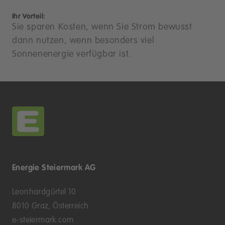
Ihr Vorteil:
Sie sparen Kosten, wenn Sie Strom bewusst
dann nutzen, wenn besonders viel
Sonnenenergie verfügbar ist.
Energie Steiermark AG
Leonhardgürtel 10
8010 Graz, Österreich
e-steiermark.com