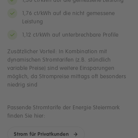
1,36 ct/kWh auf die gemessene Leistung
1,76 ct/kWh auf die nicht gemessene
Leistung
1,12 ct/kWh auf unterbrechbare Profile
Zusätzlicher Vorteil: In Kombination mit
dynamischen Stromtarifen (z.B. stündlich
variable Preise) sind weitere Einsparungen
möglich, da Strompreise mittags oft besonders
niedrig sind
Passende Stromtarife der Energie Steiermark
finden Sie hier:
Strom für Privatkunden