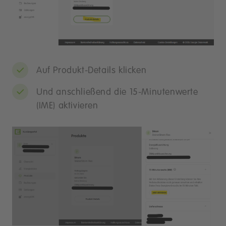
Auf Produkt-Details klicken
Und anschließend die 15-Minutenwerte
(IME) aktivieren