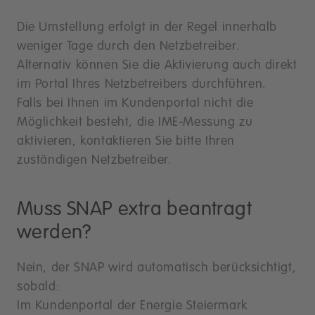
Die Umstellung erfolgt in der Regel innerhalb
weniger Tage durch den Netzbetreiber.
Alternativ können Sie die Aktivierung auch direkt
im Portal Ihres Netzbetreibers durchführen.
Falls bei Ihnen im Kundenportal nicht die
Möglichkeit besteht, die IME-Messung zu
aktivieren, kontaktieren Sie bitte Ihren
zuständigen Netzbetreiber.
Muss SNAP extra beantragt
werden?
Nein, der SNAP wird automatisch berücksichtigt,
sobald:
Im Kundenportal der Energie Steiermark