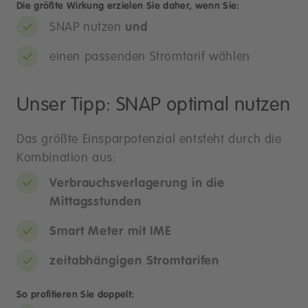
Die größte Wirkung erzielen Sie daher, wenn Sie:
SNAP nutzen
und
einen passenden Stromtarif wählen
Unser Tipp: SNAP optimal nutzen
Das größte Einsparpotenzial entsteht durch die
Kombination aus:
Verbrauchsverlagerung in die
Mittagsstunden
Smart Meter mit IME
zeitabhängigen Stromtarifen
So profitieren Sie doppelt: