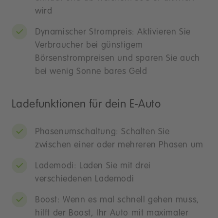
wird
Dynamischer Strompreis: Aktivieren Sie
Verbraucher bei günstigem
Börsenstrompreisen und sparen Sie auch
bei wenig Sonne bares Geld
Ladefunktionen für dein E-Auto
Phasenumschaltung: Schalten Sie
zwischen einer oder mehreren Phasen um
Lademodi: Laden Sie mit drei
verschiedenen Lademodi
Boost: Wenn es mal schnell gehen muss,
hilft der Boost, Ihr Auto mit maximaler