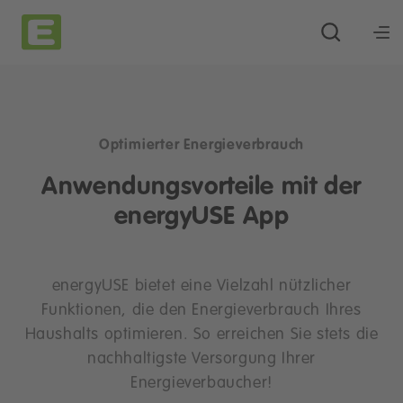
Optimierter Energieverbrauch
Anwendungsvorteile mit der
energyUSE App
energyUSE bietet eine Vielzahl nützlicher
Funktionen, die den Energieverbrauch Ihres
Haushalts optimieren. So erreichen Sie stets die
nachhaltigste Versorgung Ihrer
Energieverbaucher!