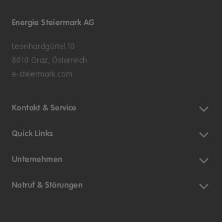
Energie Steiermark AG
Leonhardgürtel 10
8010 Graz, Österreich
e-steiermark.com
Kontakt & Service
Quick Links
Unternehmen
Notruf & Störungen