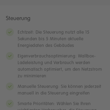
Steuerung
Echtzeit: Die Steuerung nutzt alle 15
Sekunden bis 5 Minuten aktuelle
Energiedaten des Gebäudes
Eigenverbrauchsoptimierung: Wallbox-
Ladeleistung und Verbrauch werden
automatisch optimiert, um den Netzstrom
zu minimieren
Manuelle Steuerung: Sie können jederzeit
manuell in die Steuerung eingreifen
Smarte Prioritäten: Wählen Sie Ihren