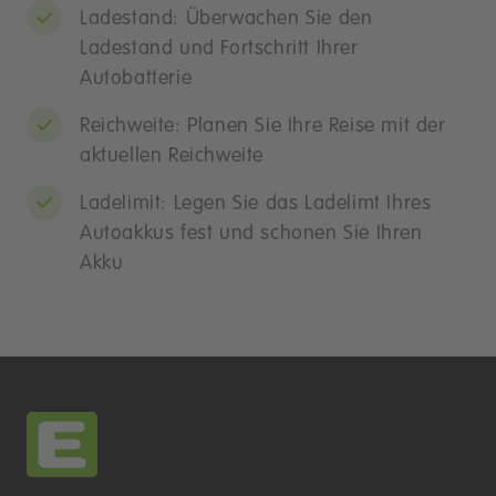
Ladestand: Überwachen Sie den
Ladestand und Fortschritt Ihrer
Autobatterie
Reichweite: Planen Sie Ihre Reise mit der
aktuellen Reichweite
Ladelimit: Legen Sie das Ladelimt Ihres
Autoakkus fest und schonen Sie Ihren
Akku