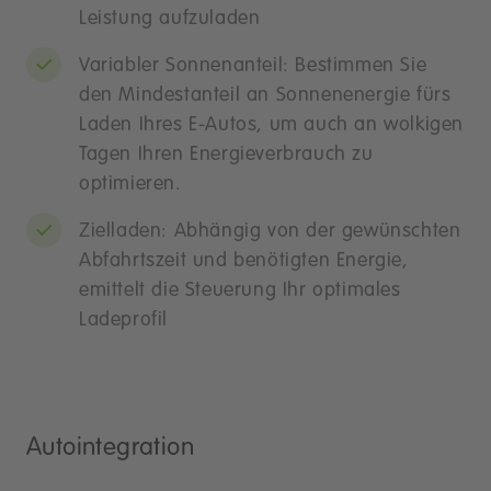
Leistung aufzuladen
Variabler Sonnenanteil: Bestimmen Sie
den Mindestanteil an Sonnenenergie fürs
Laden Ihres E-Autos, um auch an wolkigen
Tagen Ihren Energieverbrauch zu
optimieren.
Zielladen: Abhängig von der gewünschten
Abfahrtszeit und benötigten Energie,
emittelt die Steuerung Ihr optimales
Ladeprofil
Autointegration