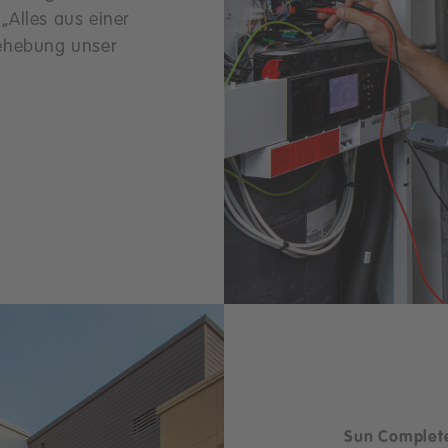
„Alles aus einer
behebung unser
Sun Complet