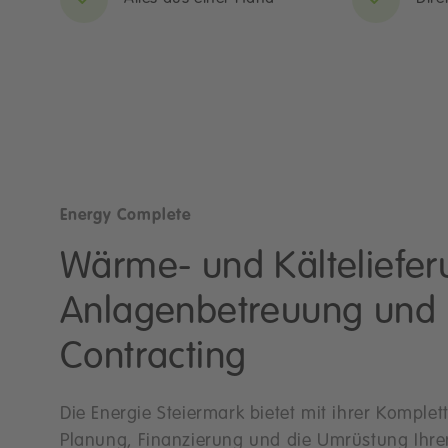
Energy Complete
Wärme- und Kälteliefer
Anlagenbetreuung und
Contracting
Die Energie Steiermark bietet mit ihrer Komplet
Planung, Finanzierung und die Umrüstung Ihrer