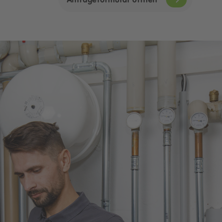
Anfrageformular öffnen