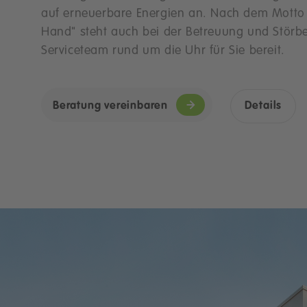
auf erneuerbare Energien an. Nach dem Motto 
Hand" steht auch bei der Betreuung und Stör
Serviceteam rund um die Uhr für Sie bereit.
Beratung vereinbaren
Details