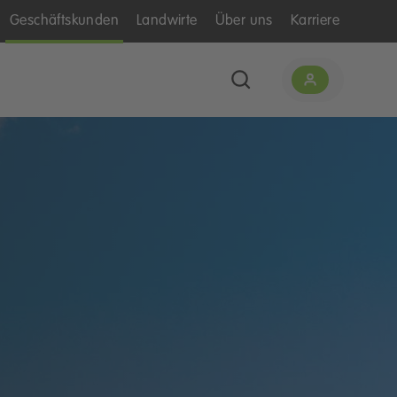
Geschäftskunden
Landwirte
Über uns
Karriere