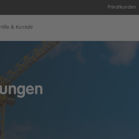
Privatkunden
Hilfe & Kontakt
stungen