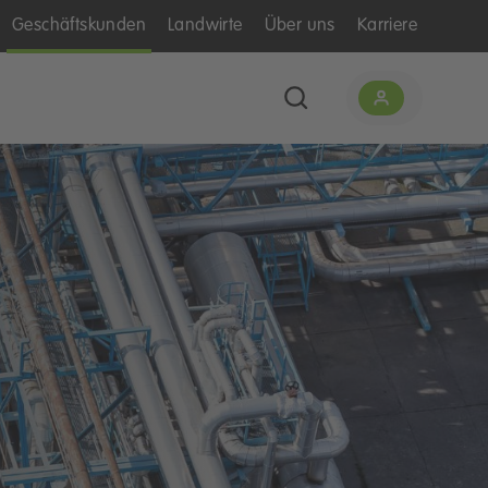
Geschäftskunden
Landwirte
Über uns
Karriere