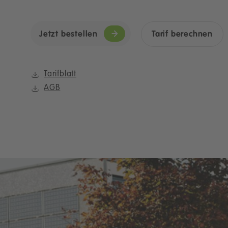
Jetzt bestellen
Tarif berechnen
Tarifblatt
AGB