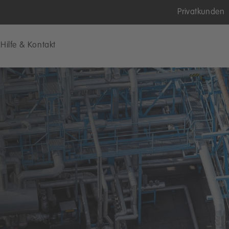
Privatkunden
Hilfe & Kontakt