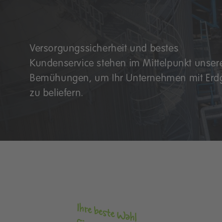
Versorgungssicherheit und bestes
Kundenservice stehen im Mittelpunkt unser
Bemühungen, um Ihr Unternehmen mit Erd
zu beliefern.