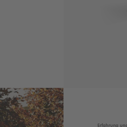
Erfahrung u