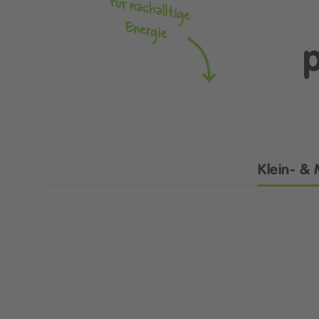
Klein- &