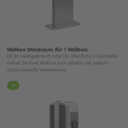
Wallbox Standsäule (für 1 Wallbox)
Ob im Heimgebrauch oder als öffentliche E-Tankstelle:
Geben Sie Ihrer Wallbox eine sichere und optisch
anspruchsvolle Verankerung.