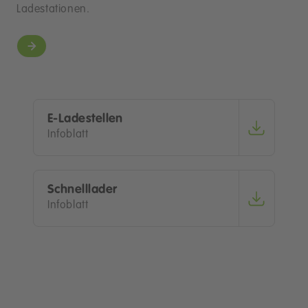
Ladestationen.
E-Ladestellen
Infoblatt
Schnelllader
Infoblatt