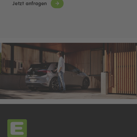
Jetzt anfragen