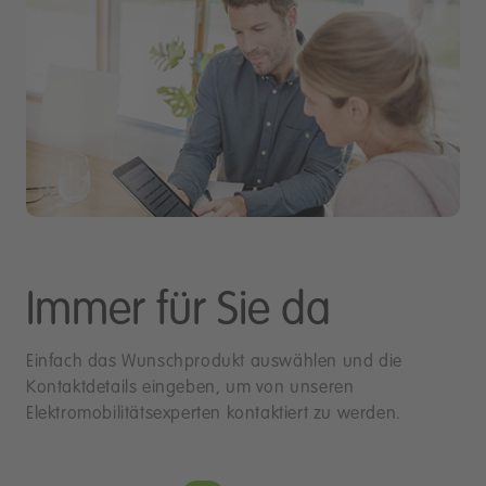
Immer für Sie da
Einfach das Wunschprodukt auswählen und die
Kontaktdetails eingeben, um von unseren
Elektromobilitätsexperten kontaktiert zu werden.