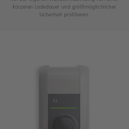
kürzeren Ladedauer und größtmöglichlicher
Sicherheit profitieren.