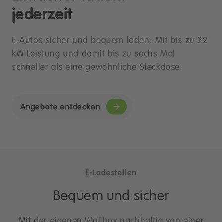
jederzeit
E-Autos sicher und bequem laden: Mit bis zu 22
kW Leistung und damit bis zu sechs Mal
schneller als eine gewöhnliche Steckdose.
Angebote entdecken
E-Ladestellen
Bequem und sicher
Mit der eigenen Wallbox nachhaltig von einer