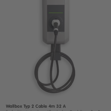
Wallbox Typ 2 Cable 4m 32 A