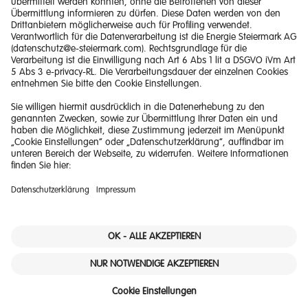
Impressum
Barrierefreiheitserklärung
Haftungsausschluss
Datenschutzerklärung
Downloads
© 2026 Energie Steiermark