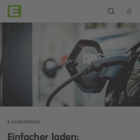
E-Ladestellen
Einfacher laden: