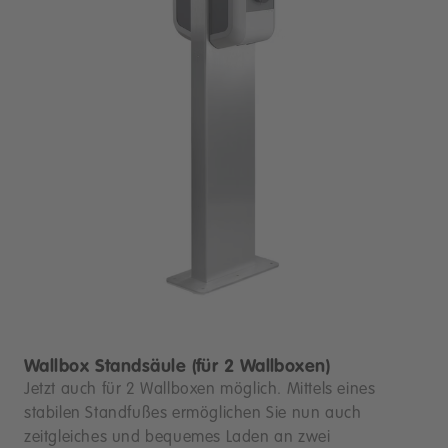
Wallbox Standsäule (für 2 Wallboxen)
Jetzt auch für 2 Wallboxen möglich. Mittels eines
stabilen Standfußes ermöglichen Sie nun auch
zeitgleiches und bequemes Laden an zwei