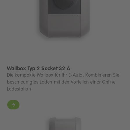
Wallbox Typ 2 Socket 32 A
Die kompakte Wallbox für Ihr E-Auto. Kombinieren Sie
beschleunigtes Laden mit den Vorteilen einer Online
Ladestation.