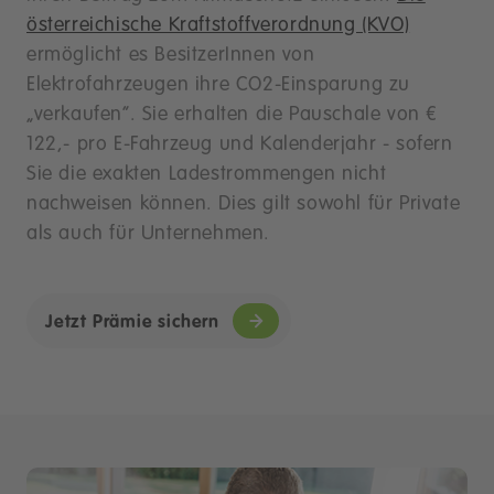
österreichische Kraftstoffverordnung (KVO)
ermöglicht es BesitzerInnen von
Elektrofahrzeugen ihre CO2-Einsparung zu
„verkaufen“. Sie erhalten die Pauschale von €
122,- pro E-Fahrzeug und Kalenderjahr - sofern
Sie die exakten Ladestrommengen nicht
nachweisen können. Dies gilt sowohl für Private
als auch für Unternehmen.
Jetzt Prämie sichern