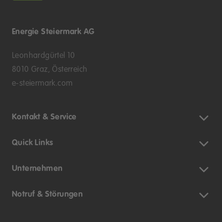
Energie Steiermark AG
Leonhardgürtel 10
8010 Graz, Österreich
e-steiermark.com
Kontakt & Service
Quick Links
Unternehmen
Notruf & Störungen