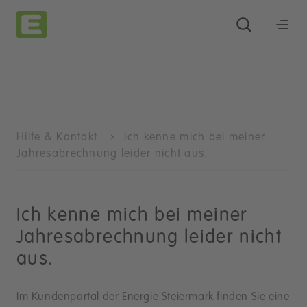
Hilfe & Kontakt
Ich kenne mich bei meiner
Jahresabrechnung leider nicht aus.
Ich kenne mich bei meiner
Jahresabrechnung leider nicht
aus.
Im Kundenportal der Energie Steiermark finden Sie eine