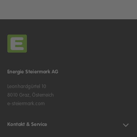
Energie Steiermark AG
Leonhardgürtel 10
8010 Graz, Österreich
e-steiermark.com
Kontakt & Service