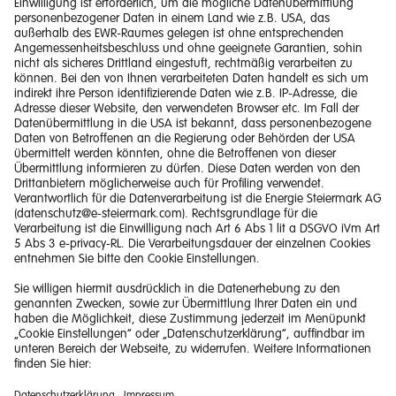
Impressum
Barrierefreiheitserklärung