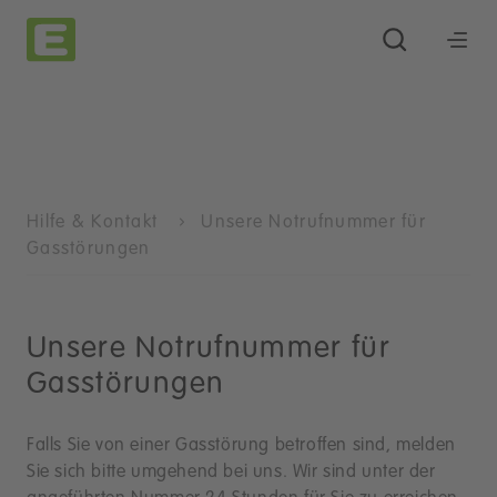
Hilfe & Kontakt
Unsere Notrufnummer für
Gasstörungen
Unsere Notrufnummer für
Gasstörungen
Falls Sie von einer Gasstörung betroffen sind, melden
Sie sich bitte umgehend bei uns. Wir sind unter der