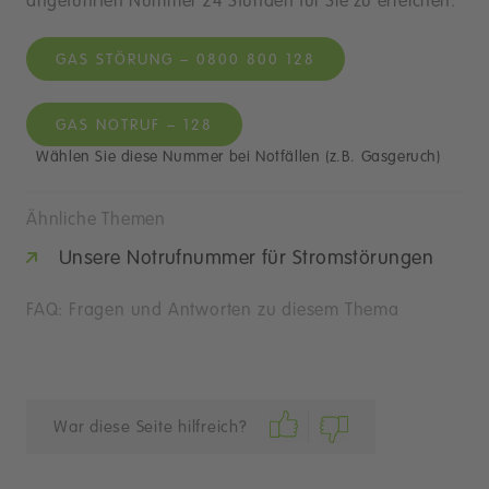
angeführten Nummer 24 Stunden für Sie zu erreichen.
GAS STÖRUNG – 0800 800 128
GAS NOTRUF – 128
Wählen Sie diese Nummer bei Notfällen (z.B. Gasgeruch)
Ähnliche Themen
Unsere Notrufnummer für Stromstörungen
FAQ: Fragen und Antworten zu diesem Thema
War diese Seite hilfreich?