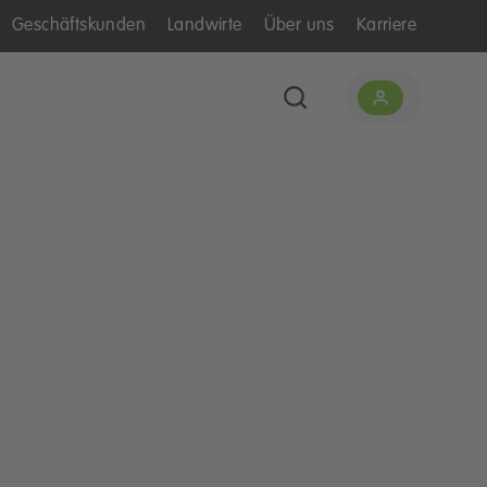
Geschäftskunden
Landwirte
Über uns
Karriere