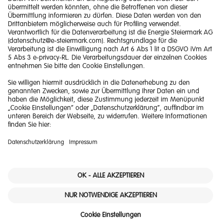
Impressum
Barrierefreiheitserklärung
Haftungsausschluss
Datenschutzerklärung
Downloads
© 2026 Energie Steiermark