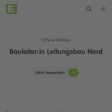
Offene Stellen
Bauleiter:in Leitungsbau Nord
Jetzt bewerben