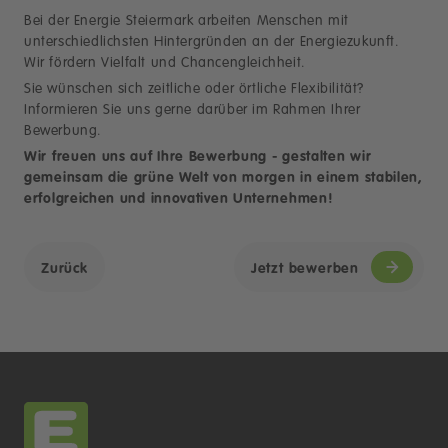
Bei der Energie Steiermark arbeiten Menschen mit
unterschiedlichsten Hintergründen an der Energiezukunft.
Wir fördern Vielfalt und Chancengleichheit.
Sie wünschen sich zeitliche oder örtliche Flexibilität?
Informieren Sie uns gerne darüber im Rahmen Ihrer
Bewerbung.
Wir freuen uns auf Ihre Bewerbung - gestalten wir
gemeinsam die grüne Welt von morgen in einem stabilen,
erfolgreichen und innovativen Unternehmen!
Zurück
Jetzt bewerben