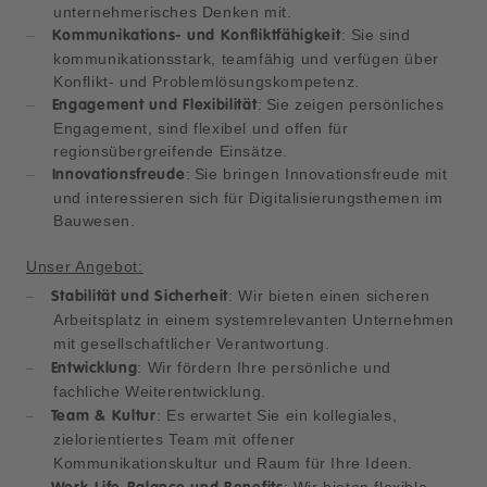
unternehmerisches Denken mit.
: Sie sind
Kommunikations- und Konfliktfähigkeit
kommunikationsstark, teamfähig und verfügen über
Konflikt- und Problemlösungskompetenz.
: Sie zeigen persönliches
Engagement und Flexibilität
Engagement, sind flexibel und offen für
regionsübergreifende Einsätze.
: Sie bringen Innovationsfreude mit
Innovationsfreude
und interessieren sich für Digitalisierungsthemen im
Bauwesen.
Unser Angebot:
: Wir bieten einen sicheren
Stabilität und Sicherheit
Arbeitsplatz in einem systemrelevanten Unternehmen
mit gesellschaftlicher Verantwortung.
: Wir fördern Ihre persönliche und
Entwicklung
fachliche Weiterentwicklung.
: Es erwartet Sie ein kollegiales,
Team & Kultur
zielorientiertes Team mit offener
Kommunikationskultur und Raum für Ihre Ideen.