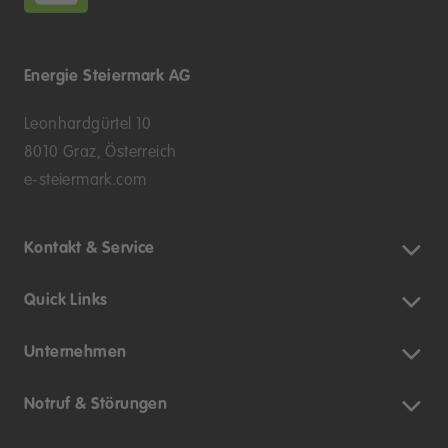
Energie Steiermark AG
Leonhardgürtel 10
8010 Graz, Österreich
e-steiermark.com
Kontakt & Service
Quick Links
Unternehmen
Notruf & Störungen