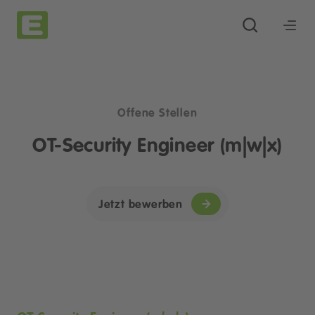
Offene Stellen
OT-Security Engineer (m|w|x)
Jetzt bewerben