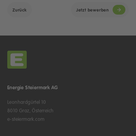
Zurück
Jetzt bewerben
Energie Steiermark AG
Leonhardgürtel 10
8010 Graz, Österreich
e-steiermark.com