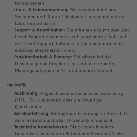
Komponenten.
Sie arbeiten mit Linux-
Linux- & Laborumgebung:
Systemen und führen Tätigkeiten im eigenen aktiven
Laborbetrieb durch.
Sie arbeiten eng mit dem 1st-
Support & Koordination:
Level-Support zusammen und koordinieren 2nd- und
3rd-Level-Support, teilweise in Zusammenarbeit mit
externen Dienstleister:innen.
Sie wirken bei der
Projektmitarbeit & Planung:
Umsetzung von Projekten mit und übernehmen
Planungsaufgaben im IT- und Security-Umfeld.
Ihr Profil:
Abgeschlossene technische Ausbildung
Ausbildung:
(HTL, FH, Universität) oder gleichwertige
Qualifikation.
Mehrjährige Erfahrung im Bereich IT-
Berufserfahrung:
Administration und/oder IT-Security erwünscht.
Sie bringen fundierte
Technische Kompetenzen:
Kenntnisse im sicheren Betrieb von Microsoft Active