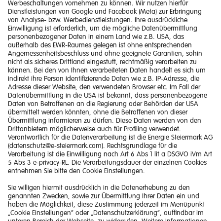
Impressum