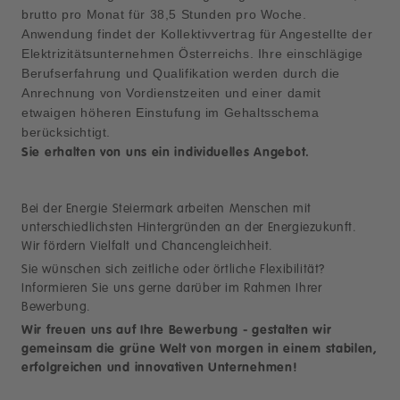
brutto pro Monat für 38,5 Stunden pro Woche.
Anwendung findet der Kollektivvertrag für Angestellte der
Elektrizitätsunternehmen Österreichs. Ihre einschlägige
Berufserfahrung und Qualifikation werden durch die
Anrechnung von Vordienstzeiten und einer damit
etwaigen höheren Einstufung im Gehaltsschema
berücksichtigt.
Sie erhalten von uns ein individuelles Angebot.
Bei der Energie Steiermark arbeiten Menschen mit
unterschiedlichsten Hintergründen an der Energiezukunft.
Wir fördern Vielfalt und Chancengleichheit.
Sie wünschen sich zeitliche oder örtliche Flexibilität?
Informieren Sie uns gerne darüber im Rahmen Ihrer
Bewerbung.
Wir freuen uns auf Ihre Bewerbung - gestalten wir
gemeinsam die grüne Welt von morgen in einem stabilen,
erfolgreichen und innovativen Unternehmen!