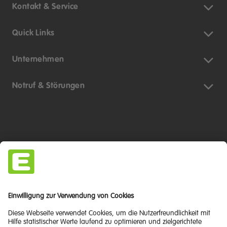
Kontakt & Service
Quick Links
Unternehmen
Notruf & Störungen