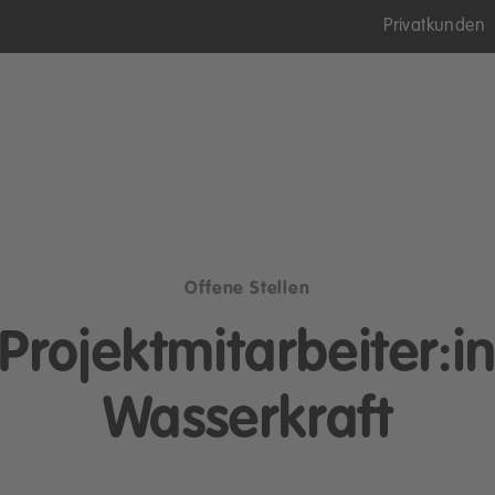
Privatkunden
Offene Stellen
Projektmitarbeiter:i
Wasserkraft