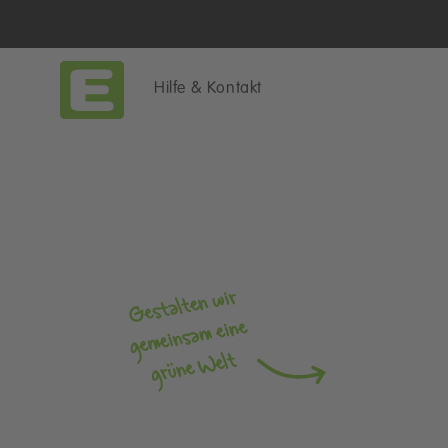
Hilfe & Kontakt