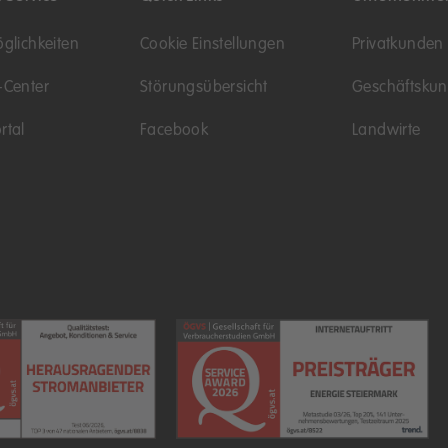
glichkeiten
Cookie Einstellungen
Privatkunden
-Center
Störungsübersicht
Geschäftsku
rtal
Facebook
Landwirte