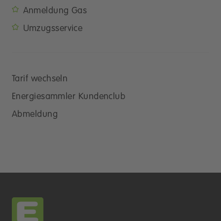
Anmeldung Gas
Umzugsservice
Tarif wechseln
Energiesammler Kundenclub
Abmeldung