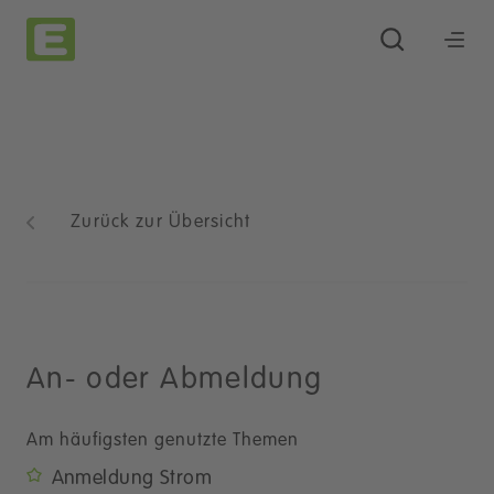
Zurück zur Übersicht
An- oder Abmeldung
Am häufigsten genutzte Themen
Anmeldung Strom