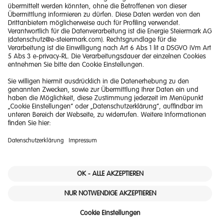
Impressum
Barrierefreiheitserklärung
Haftungsausschluss
Datenschutzerklärung
Downloads
© 2026 Energie Steiermark