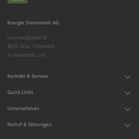
Energie Steiermark AG
Leonhardgürtel 10
8010 Graz, Österreich
e-steiermark.com
Kontakt & Service
Quick Links
Unternehmen
Notruf & Störungen