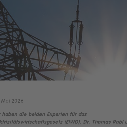
 Mai 2026
 haben die beiden Experten für das
ktrizitätswirtschaftsgesetz (ElWG), Dr. Thomas Rabl 