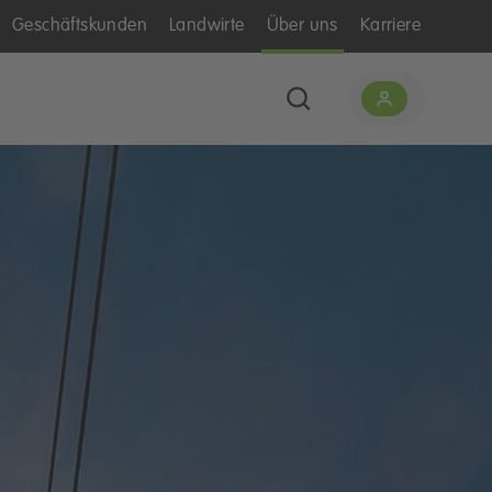
Geschäftskunden
Landwirte
Über uns
Karriere