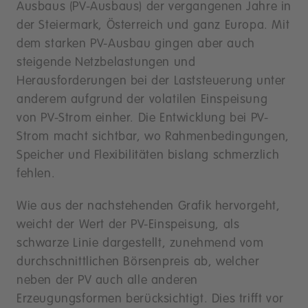
Ausbaus (PV-Ausbaus) der vergangenen Jahre in
der Steiermark, Österreich und ganz Europa. Mit
dem starken PV-Ausbau gingen aber auch
steigende Netzbelastungen und
Herausforderungen bei der Laststeuerung unter
anderem aufgrund der volatilen Einspeisung
von PV-Strom einher. Die Entwicklung bei PV-
Strom macht sichtbar, wo Rahmenbedingungen,
Speicher und Flexibilitäten bislang schmerzlich
fehlen.
Wie aus der nachstehenden Grafik hervorgeht,
weicht der Wert der PV-Einspeisung, als
schwarze Linie dargestellt, zunehmend vom
durchschnittlichen Börsenpreis ab, welcher
neben der PV auch alle anderen
Erzeugungsformen berücksichtigt. Dies trifft vor