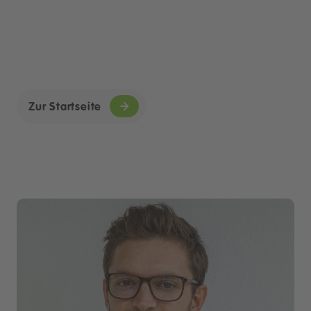
Zur Startseite