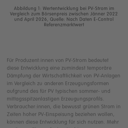
Abbildung 1: Wertentwicklung bei PV-Strom im
Vergleich zum Börsenpreis zwischen Jänner 2022
und April 2026, Quelle: Nach Daten E-Control
Referenzmarktwert
Für Produzent:innen von PV-Strom bedeutet
diese Entwicklung eine zumindest temporäre
Dämpfung der Wirtschaftlichkeit von PV-Anlagen
im Vergleich zu anderen Erzeugungsformen
aufgrund des für PV typischen sommer- und
mittagsspitzenlastigen Erzeugungsprofils.
Verbraucher:innen, die bewusst grünen Strom in
Zeiten hoher PV-Einspeisung beziehen wollen,
können diese Entwicklung für sich nutzen. Mehr