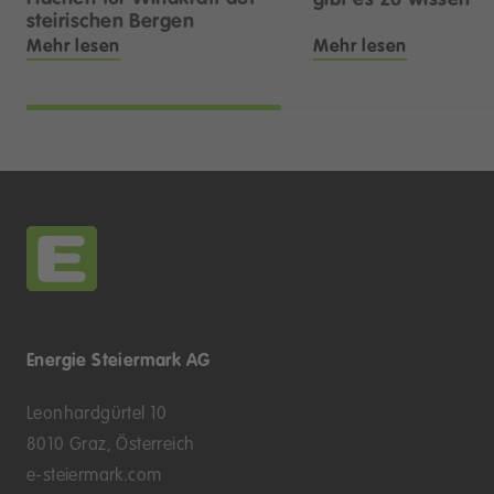
steirischen Bergen
Mehr lesen
Mehr lesen
Energie Steiermark AG
Leonhardgürtel 10
8010 Graz, Österreich
e-steiermark.com