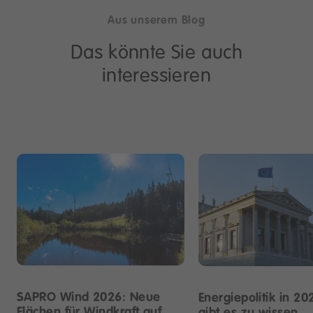
Aus unserem Blog
Das könnte Sie auch
interessieren
SAPRO Wind 2026: Neue
Energiepolitik in 20
Flächen für Windkraft auf
gibt es zu wissen