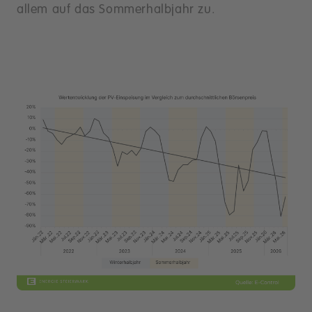
allem auf das Sommerhalbjahr zu.