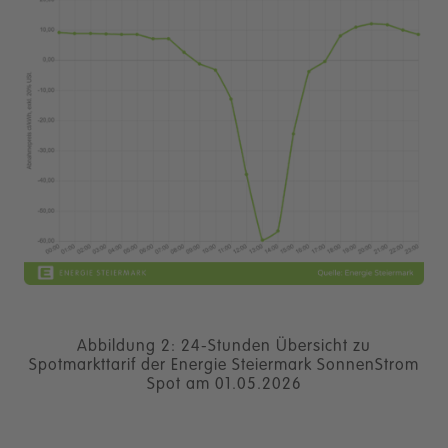
Abbildung 2: 24-Stunden Übersicht zu
Spotmarkttarif der Energie Steiermark SonnenStrom
Spot am 01.05.2026