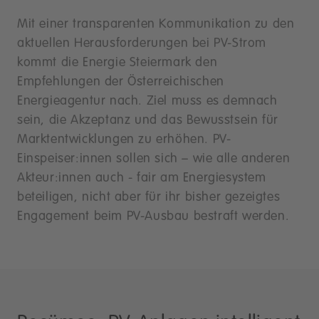
Mit einer transparenten Kommunikation zu den
aktuellen Herausforderungen bei PV-Strom
kommt die Energie Steiermark den
Empfehlungen der Österreichischen
Energieagentur nach. Ziel muss es demnach
sein, die Akzeptanz und das Bewusstsein für
Marktentwicklungen zu erhöhen. PV-
Einspeiser:innen sollen sich – wie alle anderen
Akteur:innen auch - fair am Energiesystem
beteiligen, nicht aber für ihr bisher gezeigtes
Engagement beim PV-Ausbau bestraft werden.