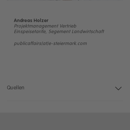
Andreas Holzer
Projektmanagement Vertrieb
Einspeisetarife, Segement Landwirtschaft
publicaffairs(at)e-steiermark.com
Quellen