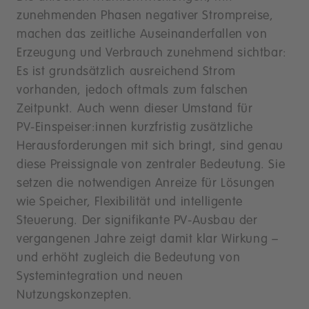
zunehmenden Phasen negativer Strompreise,
machen das zeitliche Auseinanderfallen von
Erzeugung und Verbrauch zunehmend sichtbar:
Es ist grundsätzlich ausreichend Strom
vorhanden, jedoch oftmals zum falschen
Zeitpunkt. Auch wenn dieser Umstand für
PV‑Einspeiser:innen kurzfristig zusätzliche
Herausforderungen mit sich bringt, sind genau
diese Preissignale von zentraler Bedeutung. Sie
setzen die notwendigen Anreize für Lösungen
wie Speicher, Flexibilität und intelligente
Steuerung. Der signifikante PV‑Ausbau der
vergangenen Jahre zeigt damit klar Wirkung –
und erhöht zugleich die Bedeutung von
Systemintegration und neuen
Nutzungskonzepten.