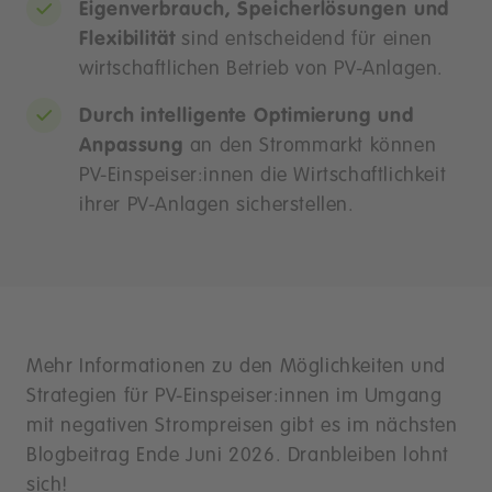
Eigenverbrauch, Speicherlösungen und
Flexibilität
sind entscheidend für einen
wirtschaftlichen Betrieb von PV-Anlagen.
Durch intelligente Optimierung und
Anpassung
an den Strommarkt können
PV-Einspeiser:innen die Wirtschaftlichkeit
ihrer PV-Anlagen sicherstellen.
Mehr Informationen zu den Möglichkeiten und
Strategien für PV-Einspeiser:innen im Umgang
mit negativen Strompreisen gibt es im nächsten
Blogbeitrag Ende Juni 2026. Dranbleiben lohnt
sich!