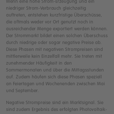
Wenn eine hohe Strom-Erzeugung und ein
niedriger Strom-Verbrauch gleichzeitig
auftreten, entstehen kurzfristige Überschüsse,
die oftmals weder vor Ort genutzt noch in
ausreichender Menge exportiert werden können.
Der Strommarkt bildet einen solchen Überschuss
durch niedrige oder sogar negative Preise ab.
Diese Phasen mit negativen Strompreisen sind
mittlerweile kein Einzelfall mehr. Sie treten mit
zunehmender Häufigkeit in den
Sommermonaten und über die Mittagsstunden
auf. Zudem häufen sich diese Phasen speziell
an Feiertagen und Wochenenden zwischen Mai
und September.
Negative Strompreise sind ein Marktsignal. Sie
sind zudem Ergebnis des erfolgten Photovoltaik-