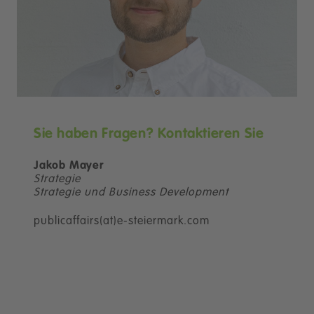
Sie haben Fragen? Kontaktieren Sie
Jakob Mayer
Strategie
Strategie und Business Development
publicaffairs(at)e-steiermark.com