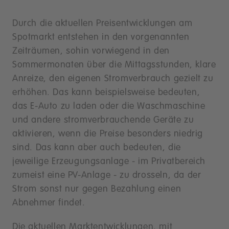
Durch die aktuellen Preisentwicklungen am
Spotmarkt entstehen in den vorgenannten
Zeiträumen, sohin vorwiegend in den
Sommermonaten über die Mittagsstunden, klare
Anreize, den eigenen Stromverbrauch gezielt zu
erhöhen. Das kann beispielsweise bedeuten,
das E-Auto zu laden oder die Waschmaschine
und andere stromverbrauchende Geräte zu
aktivieren, wenn die Preise besonders niedrig
sind. Das kann aber auch bedeuten, die
jeweilige Erzeugungsanlage - im Privatbereich
zumeist eine PV-Anlage - zu drosseln, da der
Strom sonst nur gegen Bezahlung einen
Abnehmer findet.
Die aktuellen Marktentwicklungen, mit