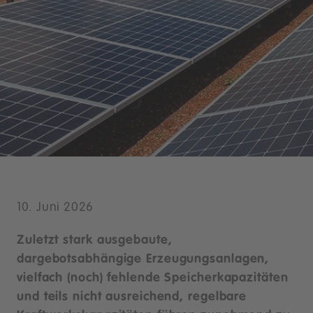
10. Juni 2026
Zuletzt stark ausgebaute,
dargebotsabhängige Erzeugungsanlagen,
vielfach (noch) fehlende Speicherkapazitäten
und teils nicht ausreichend, regelbare