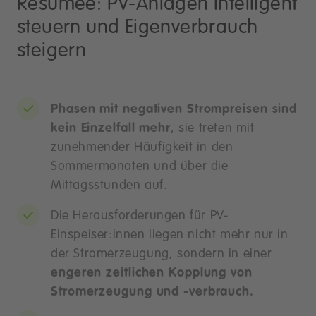
Resümee: PV-Anlagen intelligent
steuern und Eigenverbrauch
steigern
Phasen mit negativen Strompreisen sind
kein Einzelfall mehr
, sie treten mit
zunehmender Häufigkeit in den
Sommermonaten und über die
Mittagsstunden auf.
Die Herausforderungen für PV-
Einspeiser:innen liegen nicht mehr nur in
der Stromerzeugung, sondern in einer
engeren zeitlichen Kopplung von
Stromerzeugung und -verbrauch.