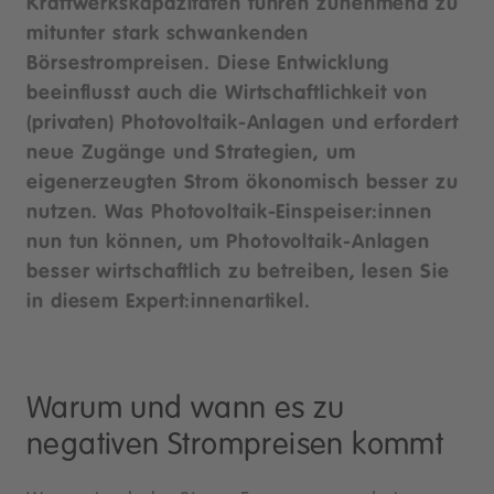
Kraftwerkskapazitäten führen zunehmend zu
mitunter stark schwankenden
Börsestrompreisen. Diese Entwicklung
beeinflusst auch die Wirtschaftlichkeit von
(privaten) Photovoltaik-Anlagen und erfordert
neue Zugänge und Strategien, um
eigenerzeugten Strom ökonomisch besser zu
nutzen. Was Photovoltaik-Einspeiser:innen
nun tun können, um Photovoltaik-Anlagen
besser wirtschaftlich zu betreiben, lesen Sie
in diesem Expert:innenartikel.
Warum und wann es zu
negativen Strompreisen kommt