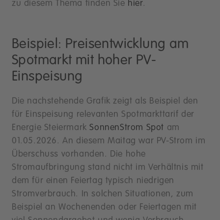
zu diesem Thema finden Sie
hier
.
Beispiel: Preisentwicklung am
Spotmarkt mit hoher PV-
Einspeisung
Die nachstehende Grafik zeigt als Beispiel den
für Einspeisung relevanten Spotmarkttarif der
Energie Steiermark
SonnenStrom Spot
am
01.05.2026. An diesem Maitag war PV-Strom im
Überschuss vorhanden. Die hohe
Stromaufbringung stand nicht im Verhältnis mit
dem für einen Feiertag typisch niedrigen
Stromverbrauch. In solchen Situationen, zum
Beispiel an Wochenenden oder Feiertagen mit