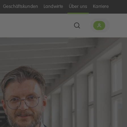
Geschäftskunden
Landwirte
Über uns
Karriere