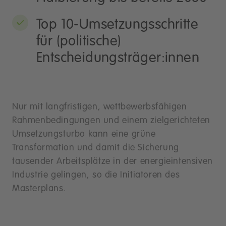
Top 10-Umsetzungsschritte
für (politische)
Entscheidungsträger:innen
Nur mit langfristigen, wettbewerbsfähigen
Rahmenbedingungen und einem zielgerichteten
Umsetzungsturbo kann eine grüne
Transformation und damit die Sicherung
tausender Arbeitsplätze in der energieintensiven
Industrie gelingen, so die Initiatoren des
Masterplans.