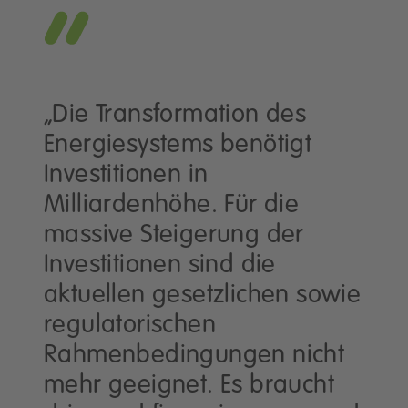
„Die Transformation des
Energiesystems benötigt
Investitionen in
Milliardenhöhe. Für die
massive Steigerung der
Investitionen sind die
aktuellen gesetzlichen sowie
regulatorischen
Rahmenbedingungen nicht
mehr geeignet. Es braucht