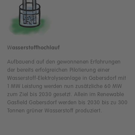
W
asserstoffhochlauf
Aufbauend auf den gewonnenen Erfahrungen
der bereits erfolgreichen Pilotierung einer
Wasserstoff-Elektrolyseanlage in Gabersdorf mit
1 MW Leistung werden nun zusätzliche 60 MW
zum Ziel bis 2030 gesetzt. Allein im Renewable
Gasfield Gabersdorf werden bis 2030 bis zu 300
Tonnen grüner Wasserstoff produziert.