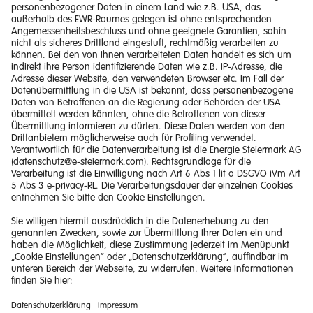
Impressum
Barrierefreiheitserklärung