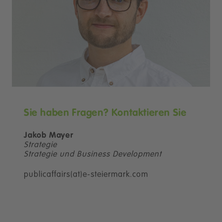
Sie haben Fragen? Kontaktieren Sie
Jakob Mayer
Strategie
Strategie und Business Development
publicaffairs(at)e-steiermark.com