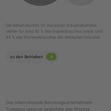
Die teilnehmenden 22 steirischen Industriebetriebe
stehen für rund 85 % des Gasverbrauches sowie rund
44 % des Stromverbrauches der steirischen Industrie.
zu den Betrieben
Das internationale Beratungsunternehmen
Compass-Lexecon begleitete den Prozess