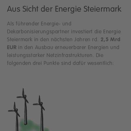
Aus Sicht der Energie Steiermark
Als führender Energie- und
Dekarbonisierungspartner investiert die Energie
Steiermark in den nächsten Jahren rd.
2,5 Mrd
EUR
in den Ausbau erneuerbarer Energien und
leistungsstarker Netzinfrastrukturen. Die
folgenden drei Punkte sind dafür wesentlich: