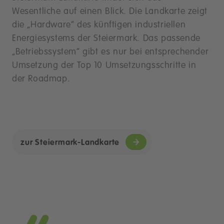
Wesentliche auf einen Blick. Die Landkarte zeigt
die „Hardware“ des künftigen industriellen
Energiesystems der Steiermark. Das passende
„Betriebssystem“ gibt es nur bei entsprechender
Umsetzung der Top 10 Umsetzungsschritte in
der Roadmap.
zur Steiermark-Landkarte