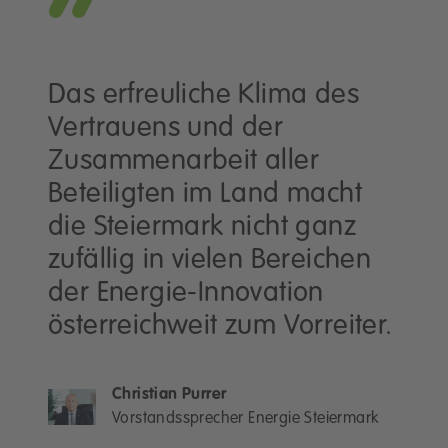
Das erfreuliche Klima des
Vertrauens und der
Zusammenarbeit aller
Beteiligten im Land macht
die Steiermark nicht ganz
zufällig in vielen Bereichen
der Energie-Innovation
österreichweit zum Vorreiter.
Christian Purrer
Vorstandssprecher Energie Steiermark