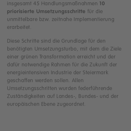
insgesamt 45 Handlungsmaßnahmen
10
priorisierte Umsetzungsschritte
für die
unmittelbare bzw. zeitnahe Implementierung
erarbeitet.
Diese Schritte sind die Grundlage für den
benötigten Umsetzungsturbo, mit dem die Ziele
einer grünen Transformation erreicht und der
dafür notwendige Rahmen für die Zukunft der
energieintensiven Industrie der Steiermark
geschaffen werden sollen. Allen
Umsetzungsschritten wurden federführende
Zuständigkeiten auf Landes-, Bundes- und der
europäischen Ebene zugeordnet.