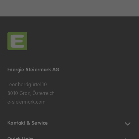
Energie Steiermark AG
Leonhardgürtel 10
8010 Graz, Österreich
e-steiermark.com
Kontakt & Service