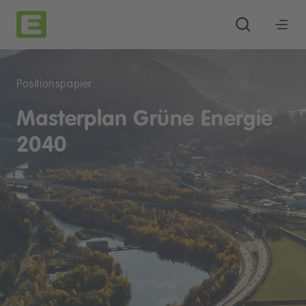
Positionspapier
Masterplan Grüne Energie
2040