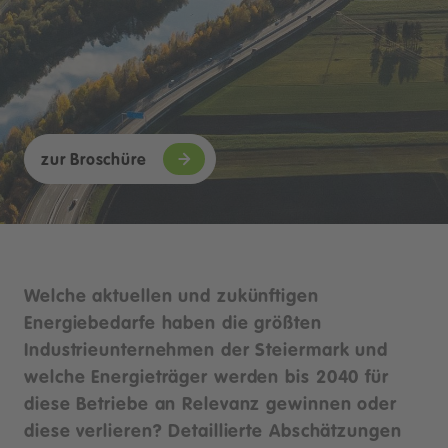
zur Broschüre
Welche aktuellen und zukünftigen
Energiebedarfe haben die größten
Industrieunternehmen der Steiermark und
welche Energieträger werden bis 2040 für
diese Betriebe an Relevanz gewinnen oder
diese verlieren? Detaillierte Abschätzungen