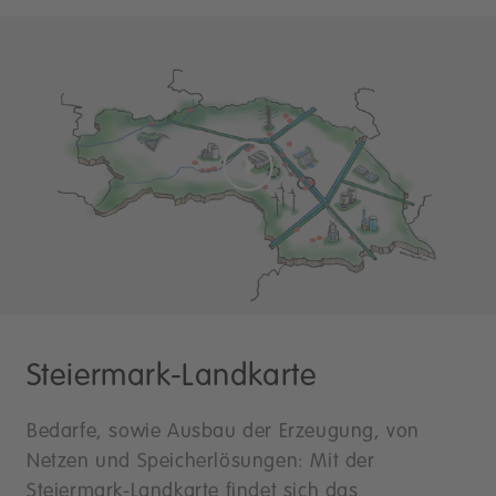
Steiermark-Landkarte
Bedarfe, sowie Ausbau der Erzeugung, von
Netzen und Speicherlösungen: Mit der
Steiermark-Landkarte findet sich das