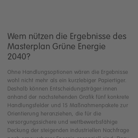
Wem nützen die Ergebnisse des
Masterplan Grüne Energie
2040?
Ohne Handlungsoptionen wären die Ergebnisse
wohl nicht mehr als ein kurzlebiger Papiertiger.
Deshalb können Entscheidungsträger:innen
anhand der nachstehenden Grafik fünf konkrete
Handlungsfelder und 15 Maßnahmenpakete zur
Orientierung heranziehen, die für die
versorgungssichere und wettbewerbsfähige
Deckung der steigenden industriellen Nachfrage