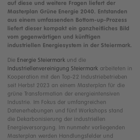
auf diese und weitere Fragen liefert der
Masterplan Grüne Energie 2040. Entstanden
aus einem umfassenden Bottom-up-Prozess
liefert dieser kompakt ein ganzheitliches Bild
vom gegenwärtigen und künftigen
industriellen Energiesystem in der Steiermark.
Die
Energie Steiermark
und die
Industriellenvereinigung Steiermark
arbeiteten in
Kooperation mit den Top-22 Industriebetrieben
seit Herbst 2023 an einem Masterplan für die
grüne Transformation der energieintensiven
Industrie. Im Fokus der umfangreichen
Datenerhebungen und fünf Workshops stand
die Dekarbonisierung der industriellen
Energieversorgung. Im nunmehr vorliegenden
Masterplan werden Handlungsfelder und