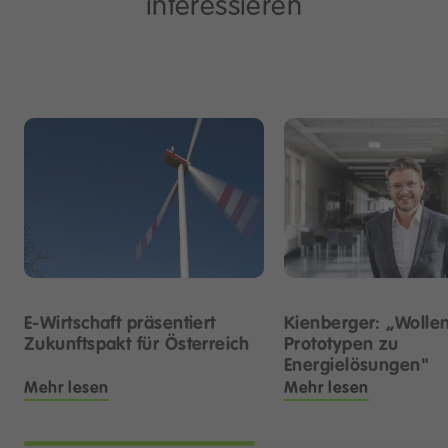
interessieren
Kienberger: „Wolle
E-Wirtschaft präsentiert
Prototypen zu
Zukunftspakt für Österreich
Energielösungen"
Mehr lesen
Mehr lesen