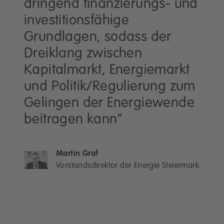
dringend finanzierungs- und
investitionsfähige
Grundlagen, sodass der
Dreiklang zwischen
Kapitalmarkt, Energiemarkt
und Politik/Regulierung zum
Gelingen der Energiewende
beitragen kann”
Martin Graf
Vorstandsdirektor der Energie Steiermark