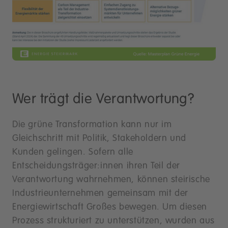
Wer trägt die Verantwortung?
Die grüne Transformation kann nur im
Gleichschritt mit Politik, Stakeholdern und
Kunden gelingen. Sofern alle
Entscheidungsträger:innen ihren Teil der
Verantwortung wahrnehmen, können steirische
Industrieunternehmen gemeinsam mit der
Energiewirtschaft Großes bewegen. Um diesen
Prozess strukturiert zu unterstützen, wurden aus