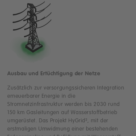
Ausbau und Ertüchtigung der Netze
Zusätzlich zur versorgungssicheren Integration
erneuerbarer Energie in die
Stromnetzinfrastruktur werden bis 2030 rund
150 km Gasleitungen auf Wasserstoffbetrieb
umgerüstet. Das Projekt HyGrid², mit der
erstmaligen Umwidmung einer bestehenden