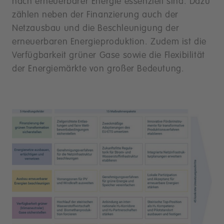
nach erneuerbarer Energie essenziell sind. Dazu
zählen neben der Finanzierung auch der
Netzausbau und die Beschleunigung der
erneuerbaren Energieproduktion. Zudem ist die
Verfügbarkeit grüner Gase sowie die Flexibilität
der Energiemärkte von großer Bedeutung.