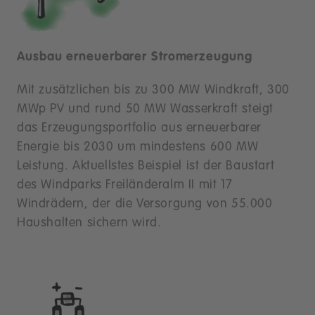
Ausbau erneuerbarer Stromerzeugung
Mit zusätzlichen bis zu 300 MW Windkraft, 300
MWp PV und rund 50 MW Wasserkraft steigt
das Erzeugungsportfolio aus erneuerbarer
Energie bis 2030 um mindestens 600 MW
Leistung. Aktuellstes Beispiel ist der Baustart
des Windparks Freiländeralm II mit 17
Windrädern, der die Versorgung von 55.000
Haushalten sichern wird.