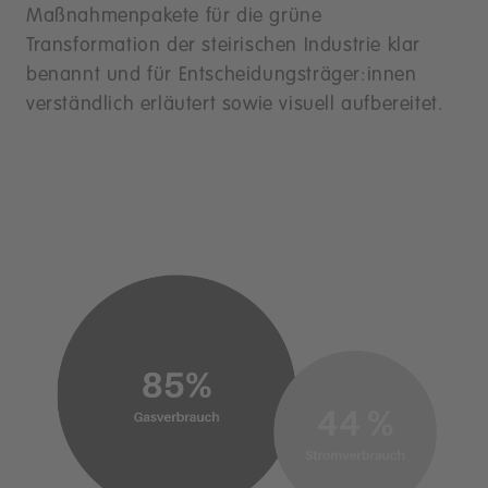
Maßnahmenpakete für die grüne
Transformation der steirischen Industrie klar
benannt und für Entscheidungsträger:innen
verständlich erläutert sowie visuell aufbereitet.