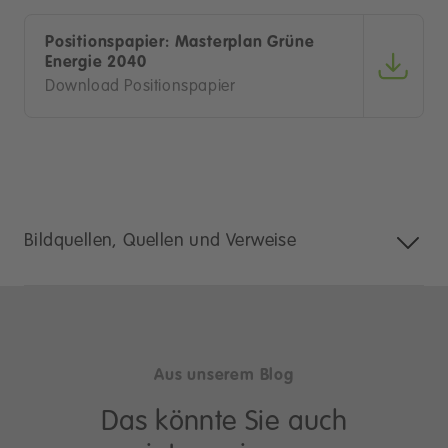
Positionspapier: Masterplan Grüne
Energie 2040
Download Positionspapier
Bildquellen, Quellen und Verweise
Aus unserem Blog
Das könnte Sie auch