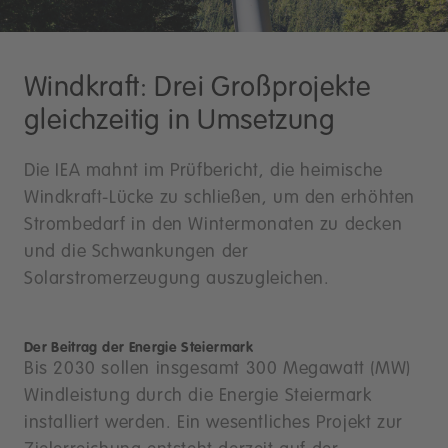
Windkraft: Drei Großprojekte
gleichzeitig in Umsetzung
Die IEA mahnt im Prüfbericht, die heimische
Windkraft-Lücke zu schließen, um den erhöhten
Strombedarf in den Wintermonaten zu decken
und die Schwankungen der
Solarstromerzeugung auszugleichen.
Der Beitrag der Energie Steiermark
Bis 2030 sollen insgesamt 300 Megawatt (MW)
Windleistung durch die Energie Steiermark
installiert werden. Ein wesentliches Projekt zur