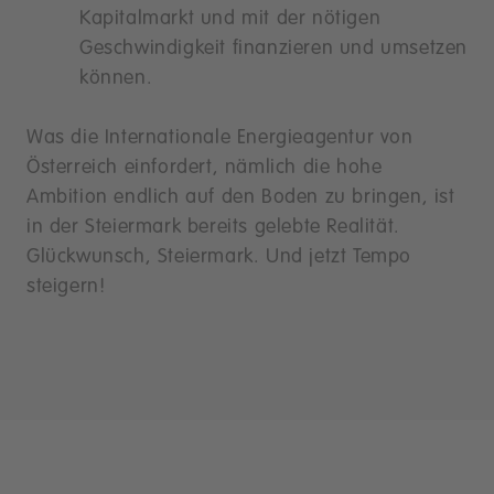
Kapitalmarkt und mit der nötigen
Geschwindigkeit finanzieren und umsetzen
können.
Was die Internationale Energieagentur von
Österreich einfordert, nämlich die hohe
Ambition endlich auf den Boden zu bringen, ist
in der Steiermark bereits gelebte Realität.
Glückwunsch, Steiermark. Und jetzt Tempo
steigern!