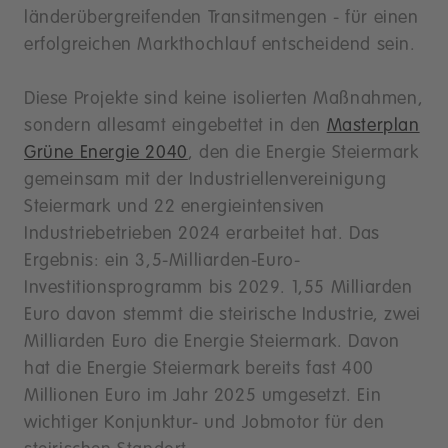
länderübergreifenden Transitmengen - für einen
erfolgreichen Markthochlauf entscheidend sein.
Diese Projekte sind keine isolierten Maßnahmen,
sondern allesamt eingebettet in den
Masterplan
Grüne Energie 2040
, den die Energie Steiermark
gemeinsam mit der Industriellenvereinigung
Steiermark und 22 energieintensiven
Industriebetrieben 2024 erarbeitet hat. Das
Ergebnis: ein 3,5-Milliarden-Euro-
Investitionsprogramm bis 2029. 1,55 Milliarden
Euro davon stemmt die steirische Industrie, zwei
Milliarden Euro die Energie Steiermark. Davon
hat die Energie Steiermark bereits fast 400
Millionen Euro im Jahr 2025 umgesetzt. Ein
wichtiger Konjunktur- und Jobmotor für den