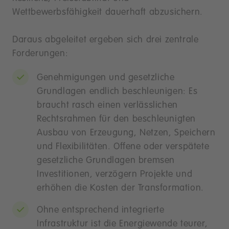
Wettbewerbsfähigkeit dauerhaft abzusichern.
Daraus abgeleitet ergeben sich drei zentrale
Forderungen:
Genehmigungen und gesetzliche
Grundlagen endlich beschleunigen: Es
braucht rasch einen verlässlichen
Rechtsrahmen für den beschleunigten
Ausbau von Erzeugung, Netzen, Speichern
und Flexibilitäten. Offene oder verspätete
gesetzliche Grundlagen bremsen
Investitionen, verzögern Projekte und
erhöhen die Kosten der Transformation.
Ohne entsprechend integrierte
Infrastruktur ist die Energiewende teurer,