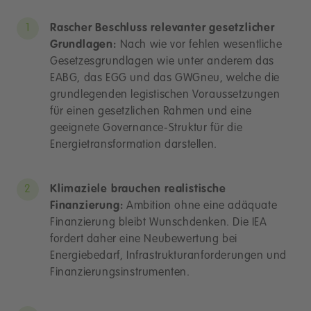
Rascher Beschluss relevanter gesetzlicher
Grundlagen:
Nach wie vor fehlen wesentliche
Gesetzesgrundlagen wie unter anderem das
EABG, das EGG und das GWGneu, welche die
grundlegenden legistischen Voraussetzungen
für einen gesetzlichen Rahmen und eine
geeignete Governance-Struktur für die
Energietransformation darstellen.
Klimaziele brauchen realistische
Finanzierung:
Ambition ohne eine adäquate
Finanzierung bleibt Wunschdenken. Die IEA
fordert daher eine Neubewertung bei
Energiebedarf, Infrastrukturanforderungen und
Finanzierungsinstrumenten.