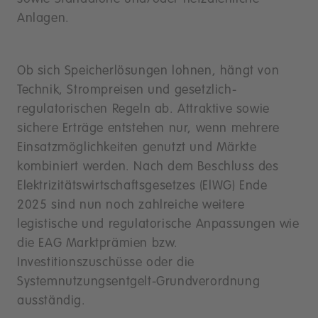
Anlagen.
Ob sich Speicherlösungen lohnen, hängt von
Technik, Strompreisen und gesetzlich-
regulatorischen Regeln ab. Attraktive sowie
sichere Erträge entstehen nur, wenn mehrere
Einsatzmöglichkeiten genutzt und Märkte
kombiniert werden. Nach dem Beschluss des
Elektrizitätswirtschaftsgesetzes (ElWG) Ende
2025 sind nun noch zahlreiche weitere
legistische und regulatorische Anpassungen wie
die EAG Marktprämien bzw.
Investitionszuschüsse oder die
Systemnutzungsentgelt-Grundverordnung
ausständig.