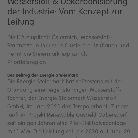
Wasserstoff & Dekarbonisierung
der Industrie: Vom Konzept zur
Leitung
Die IEA empfiehlt Österreich, Wasserstoff-
Startnetze in Industrie-Clustern aufzubauen und
nennt die Steiermark explizit als
Prioritätsregion.
Der Beitrag der Energie Steiermark
Die Energie Steiermark hat spätestens mit der
Gründung einer eigenständigen Wasserstoff-
Tochter, der Energie Steiermark Wasserstoff
GmbH, im Jahr 2025 das Tempo erhöht. Zudem
läuft im Projekt Renewable Gasfield Gabersdorf
seit einigen Jahren eine Pilot-Elektrolyseanlage
mit 1 MW. Die Leistung soll bis 2030 auf rund 20