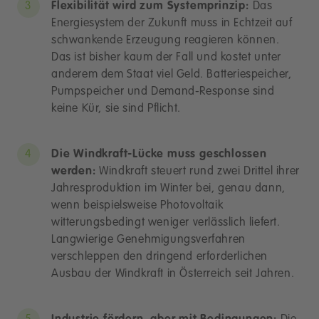
Flexibilität wird zum Systemprinzip:
Das
Energiesystem der Zukunft muss in Echtzeit auf
schwankende Erzeugung reagieren können.
Das ist bisher kaum der Fall und kostet unter
anderem dem Staat viel Geld. Batteriespeicher,
Pumpspeicher und Demand-Response sind
keine Kür, sie sind Pflicht.
Die Windkraft-Lücke muss geschlossen
werden:
Windkraft steuert rund zwei Drittel ihrer
Jahresproduktion im Winter bei, genau dann,
wenn beispielsweise Photovoltaik
witterungsbedingt weniger verlässlich liefert.
Langwierige Genehmigungsverfahren
verschleppen den dringend erforderlichen
Ausbau der Windkraft in Österreich seit Jahren.