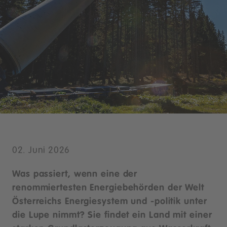
02. Juni 2026
Was passiert, wenn eine der
renommiertesten Energiebehörden der Welt
Österreichs Energiesystem und -politik unter
die Lupe nimmt? Sie findet ein Land mit einer