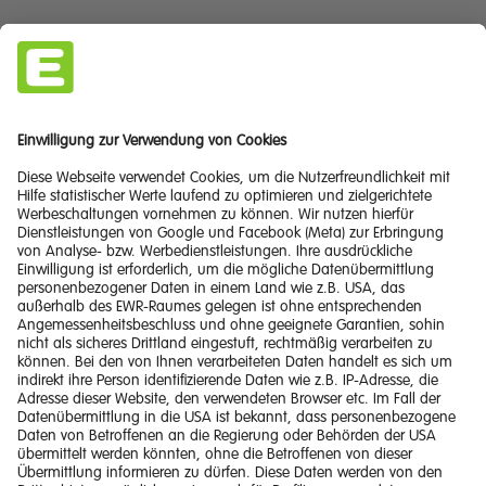
Zur Startseite