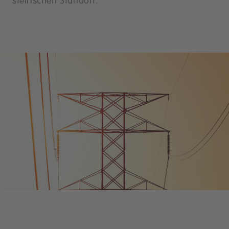
steirischen Standort.