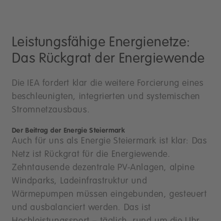
Leistungsfähige Energienetze:
Das Rückgrat der Energiewende
Die IEA fordert klar die weitere Forcierung eines
beschleunigten, integrierten und systemischen
Stromnetzausbaus.
Der Beitrag der Energie Steiermark
Auch für uns als Energie Steiermark ist klar: Das
Netz ist Rückgrat für die Energiewende.
Zehntausende dezentrale PV-Anlagen, alpine
Windparks, Ladeinfrastruktur und
Wärmepumpen müssen eingebunden, gesteuert
und ausbalanciert werden. Das ist