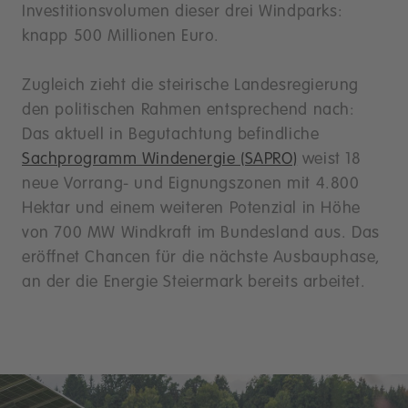
Investitionsvolumen dieser drei Windparks:
knapp 500 Millionen Euro.
Zugleich zieht die steirische Landesregierung
den politischen Rahmen entsprechend nach:
Das aktuell in Begutachtung befindliche
Sachprogramm Windenergie (SAPRO)
weist 18
neue Vorrang- und Eignungszonen mit 4.800
Hektar und einem weiteren Potenzial in Höhe
von 700 MW Windkraft im Bundesland aus. Das
eröffnet Chancen für die nächste Ausbauphase,
an der die Energie Steiermark bereits arbeitet.