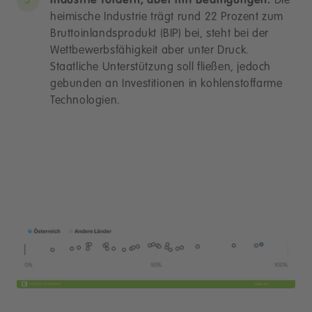
Industrie fördern, aber mit Bedingungen:
Die
heimische Industrie trägt rund 22 Prozent zum
Bruttoinlandsprodukt (BIP) bei, steht bei der
Wettbewerbsfähigkeit aber unter Druck.
Staatliche Unterstützung soll fließen, jedoch
gebunden an Investitionen in kohlenstoffarme
Technologien.