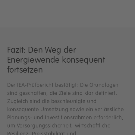
Fazit: Den Weg der
Energiewende konsequent
fortsetzen
Der IEA-Prüfbericht bestätigt: Die Grundlagen
sind geschaffen, die Ziele sind klar definiert.
Zugleich sind die beschleunigte und
konsequente Umsetzung sowie ein verlässliche
Planungs- und Investitionsrahmen erforderlich,
um Versorgungssicherheit, wirtschaftliche
Resilienz, Preisstabilität und