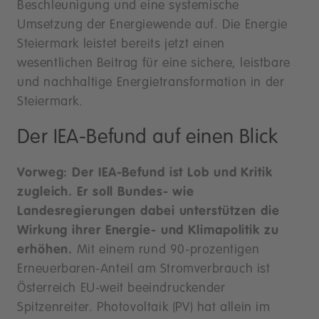
Beschleunigung und eine systemische
Umsetzung der Energiewende auf. Die Energie
Steiermark leistet bereits jetzt einen
wesentlichen Beitrag für eine sichere, leistbare
und nachhaltige Energietransformation in der
Steiermark.
Der IEA-Befund auf einen Blick
Vorweg: Der IEA-Befund ist Lob und Kritik
zugleich. Er soll Bundes- wie
Landesregierungen dabei unterstützen die
Wirkung ihrer Energie- und Klimapolitik zu
erhöhen.
Mit einem rund 90-prozentigen
Erneuerbaren-Anteil am Stromverbrauch ist
Österreich EU-weit beeindruckender
Spitzenreiter. Photovoltaik (PV) hat allein im