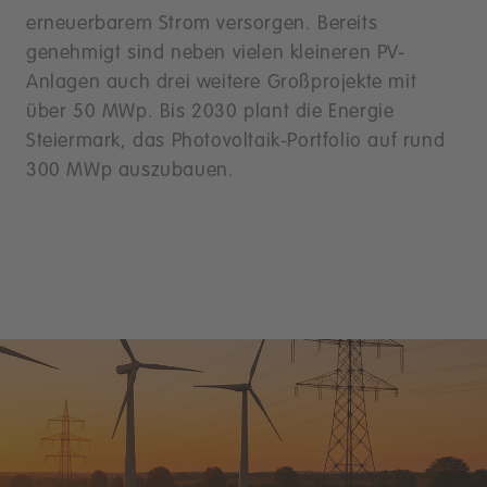
erneuerbarem Strom versorgen. Bereits
genehmigt sind neben vielen kleineren PV-
Anlagen auch drei weitere Großprojekte mit
über 50 MWp. Bis 2030 plant die Energie
Steiermark, das Photovoltaik-Portfolio auf rund
300 MWp auszubauen.