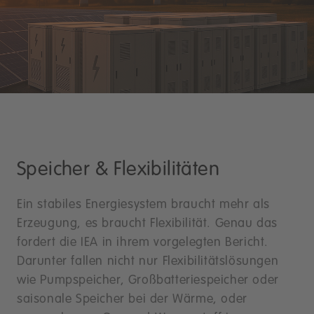
Speicher & Flexibilitäten
Ein stabiles Energiesystem braucht mehr als
Erzeugung, es braucht Flexibilität. Genau das
fordert die IEA in ihrem vorgelegten Bericht.
Darunter fallen nicht nur Flexibilitätslösungen
wie Pumpspeicher, Großbatteriespeicher oder
saisonale Speicher bei der Wärme, oder