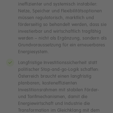
ineffizienter und systemisch instabiler:
Netze, Speicher und Flexibilitätsoptionen
müssen regulatorisch, marktlich und
förderseitig so behandelt werden, dass sie
investierbar und wirtschaftlich tragfähig
werden – nicht als Ergänzung, sondern als
Grundvoraussetzung für ein erneuerbares
Energiesystem.
Langfristige Investitionssicherheit statt
politischer Stop-and-go-Logik schaffen:
Österreich braucht einen langfristig
planbaren, kosteneffizienten
Investitionsrahmen mit stabilen Förder-
und Tarifmechanismen, damit die
Energiewirtschaft und Industrie die
Transformation im Gleichklang mit dem