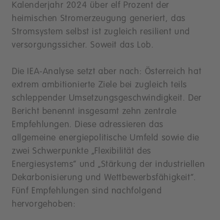
Kalenderjahr 2024 über elf Prozent der
heimischen Stromerzeugung generiert, das
Stromsystem selbst ist zugleich resilient und
versorgungssicher. Soweit das Lob.
Die IEA-Analyse setzt aber nach: Österreich hat
extrem ambitionierte Ziele bei zugleich teils
schleppender Umsetzungsgeschwindigkeit. Der
Bericht benennt insgesamt zehn zentrale
Empfehlungen. Diese adressieren das
allgemeine energiepolitische Umfeld sowie die
zwei Schwerpunkte „Flexibilität des
Energiesystems“ und „Stärkung der industriellen
Dekarbonisierung und Wettbewerbsfähigkeit“.
Fünf Empfehlungen sind nachfolgend
hervorgehoben: