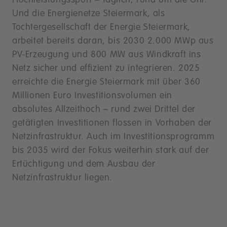
Hochleistungssport – täglich, rund um die Uhr.
Und die Energienetze Steiermark, als
Tochtergesellschaft der Energie Steiermark,
arbeitet bereits daran, bis 2030 2.000 MWp aus
PV-Erzeugung und 800 MW aus Windkraft ins
Netz sicher und effizient zu integrieren. 2025
erreichte die Energie Steiermark mit über 360
Millionen Euro Investitionsvolumen ein
absolutes Allzeithoch – rund zwei Drittel der
getätigten Investitionen flossen in Vorhaben der
Netzinfrastruktur. Auch im Investitionsprogramm
bis 2035 wird der Fokus weiterhin stark auf der
Ertüchtigung und dem Ausbau der
Netzinfrastruktur liegen.