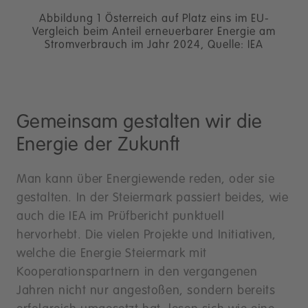
Abbildung 1 Österreich auf Platz eins im EU-
Vergleich beim Anteil erneuerbarer Energie am
Stromverbrauch im Jahr 2024, Quelle: IEA
Gemeinsam gestalten wir die
Energie der Zukunft
Man kann über Energiewende reden, oder sie
gestalten. In der Steiermark passiert beides, wie
auch die IEA im Prüfbericht punktuell
hervorhebt. Die vielen Projekte und Initiativen,
welche die Energie Steiermark mit
Kooperationspartnern in den vergangenen
Jahren nicht nur angestoßen, sondern bereits