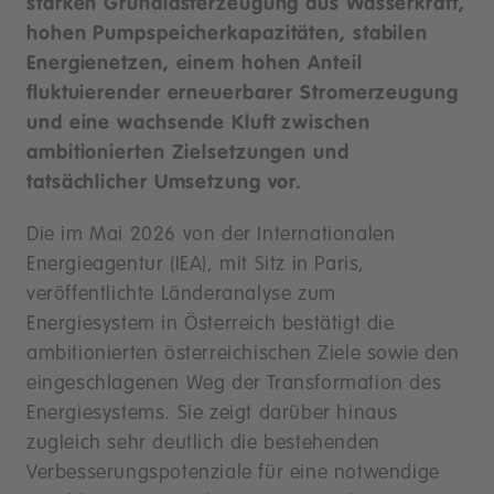
starken Grundlasterzeugung aus Wasserkraft,
hohen Pumpspeicherkapazitäten, stabilen
Energienetzen, einem hohen Anteil
fluktuierender erneuerbarer Stromerzeugung
und eine wachsende Kluft zwischen
ambitionierten Zielsetzungen und
tatsächlicher Umsetzung vor.
Die im Mai 2026 von der Internationalen
Energieagentur (IEA), mit Sitz in Paris,
veröffentlichte Länderanalyse zum
Energiesystem in Österreich bestätigt die
ambitionierten österreichischen Ziele sowie den
eingeschlagenen Weg der Transformation des
Energiesystems. Sie zeigt darüber hinaus
zugleich sehr deutlich die bestehenden
Verbesserungspotenziale für eine notwendige