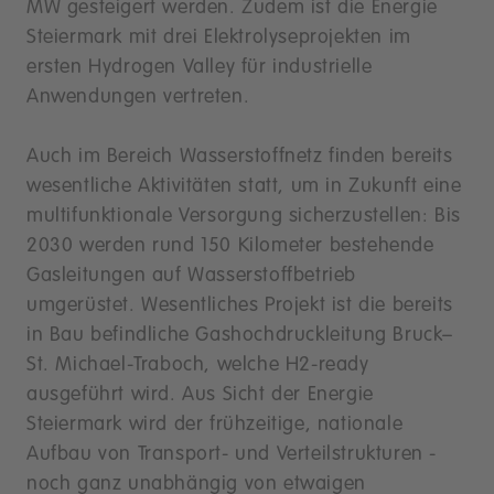
MW gesteigert werden. Zudem ist die Energie
Steiermark mit drei Elektrolyseprojekten im
ersten Hydrogen Valley für industrielle
Anwendungen vertreten.
Auch im Bereich Wasserstoffnetz finden bereits
wesentliche Aktivitäten statt, um in Zukunft eine
multifunktionale Versorgung sicherzustellen: Bis
2030 werden rund 150 Kilometer bestehende
Gasleitungen auf Wasserstoffbetrieb
umgerüstet. Wesentliches Projekt ist die bereits
in Bau befindliche Gashochdruckleitung Bruck–
St. Michael-Traboch, welche H2-ready
ausgeführt wird. Aus Sicht der Energie
Steiermark wird der frühzeitige, nationale
Aufbau von Transport- und Verteilstrukturen -
noch ganz unabhängig von etwaigen