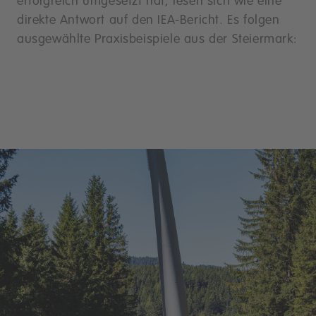
erfolgreich umgesetzt hat, lesen sich wie eine
direkte Antwort auf den IEA-Bericht. Es folgen
ausgewählte Praxisbeispiele aus der Steiermark: