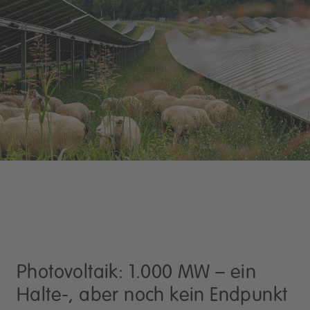
Photovoltaik: 1.000 MW – ein
Halte-, aber noch kein Endpunkt